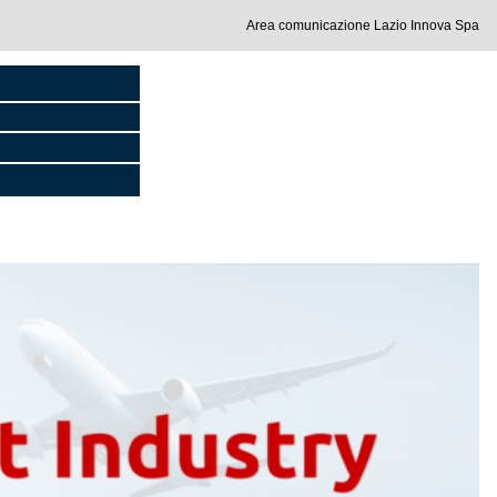
Area comunicazione Lazio Innova Spa