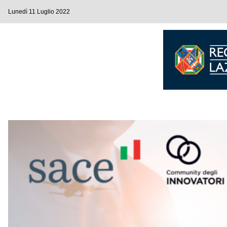
Lunedì 11 Luglio 2022