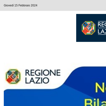
Giovedì 15 Febbraio 2024