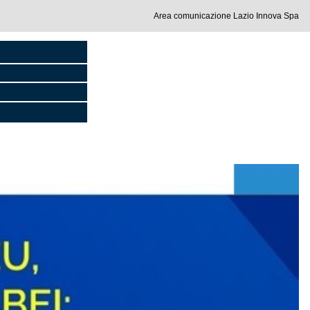
Area comunicazione Lazio Innova Spa