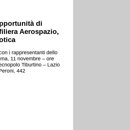
pportunità di
filiera Aerospazio,
otica
con i rappresentanti dello
Roma, 11 novembre – ore
ecnopolo Tiburtino – Lazio
Peroni, 442