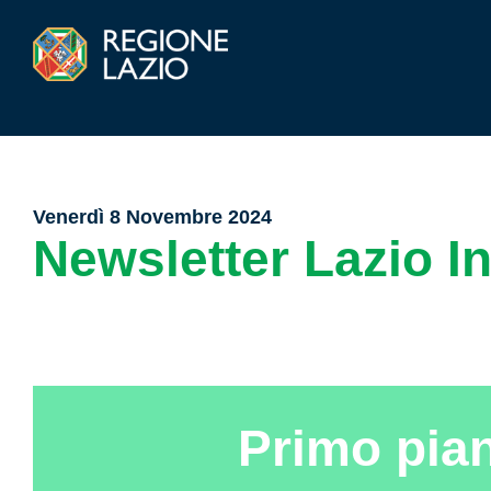
Venerdì 8 Novembre 2024
Newsletter Lazio I
Primo pia