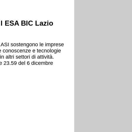
ll ESA BIC Lazio
 ASI sostengono le imprese
e conoscenze e tecnologie
 altri settori di attività.
re 23.59 del 6 dicembre