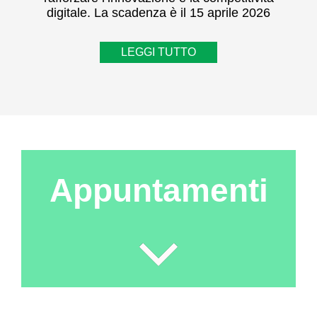
digitale. La scadenza è il 15 aprile 2026
LEGGI TUTTO
Appuntamenti