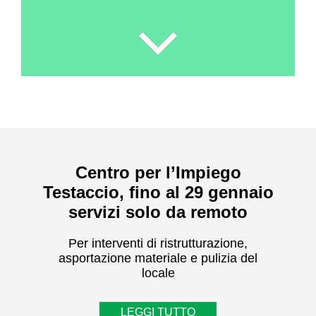
Centro per l’Impiego
Testaccio, fino al 29 gennaio
servizi solo da remoto
Per interventi di ristrutturazione,
asportazione materiale e pulizia del
locale
LEGGI TUTTO