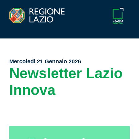
Mercoledì 21 Gennaio 2026
Newsletter Lazio
Innova