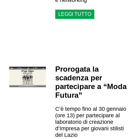
e networking
LEGGI TUTTO
Prorogata la
scadenza per
partecipare a “Moda
Futura”
C’è tempo fino al 30 gennaio
(ore 13) per partecipare al
laboratorio di creazione
d’Impresa per giovani stilisti
del Lazio