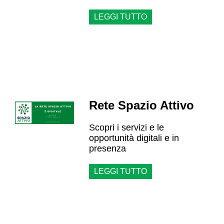
LEGGI TUTTO
Rete Spazio Attivo
Scopri i servizi e le
opportunità digitali e in
presenza
LEGGI TUTTO