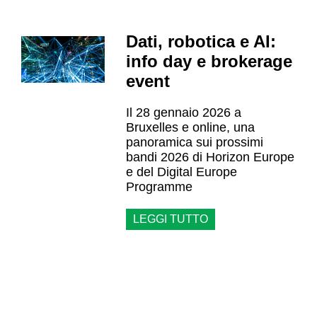
Dati, robotica e AI:
info day e brokerage
event
Il 28 gennaio 2026 a
Bruxelles e online, una
panoramica sui prossimi
bandi 2026 di Horizon Europe
e del Digital Europe
Programme
LEGGI TUTTO