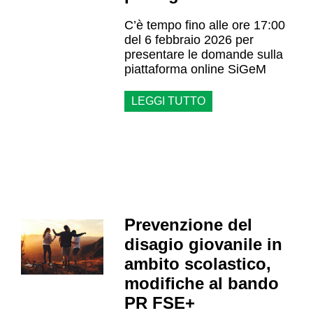
C’è tempo fino alle ore 17:00
del 6 febbraio 2026 per
presentare le domande sulla
piattaforma online SiGeM
LEGGI TUTTO
Prevenzione del
disagio giovanile in
ambito scolastico,
modifiche al bando
PR FSE+