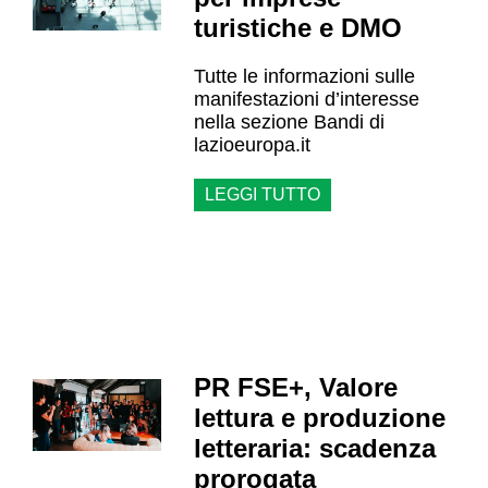
turistiche e DMO
Tutte le informazioni sulle
manifestazioni d’interesse
nella sezione Bandi di
lazioeuropa.it
LEGGI TUTTO
PR FSE+, Valore
lettura e produzione
letteraria: scadenza
prorogata