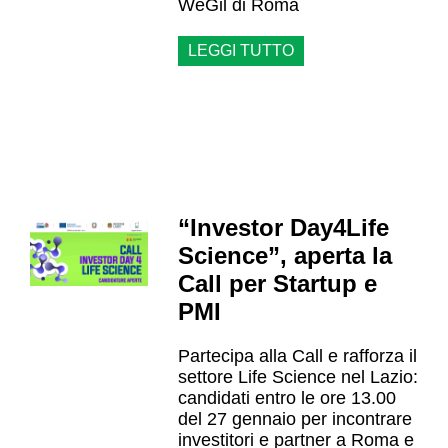
WeGil di Roma
LEGGI TUTTO
“Investor Day4Life
Science”, aperta la
Call per Startup e
PMI
Partecipa alla Call e rafforza il
settore Life Science nel Lazio:
candidati entro le ore 13.00
del 27 gennaio per incontrare
investitori e partner a Roma e