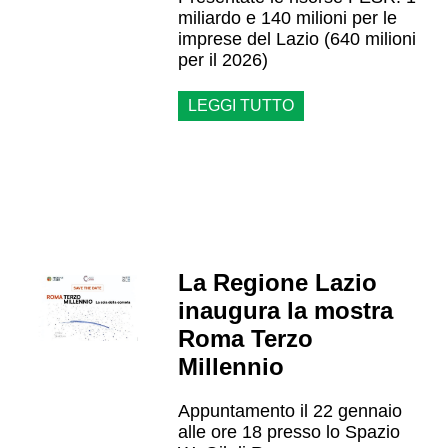
miliardo e 140 milioni per le
imprese del Lazio (640 milioni
per il 2026)
LEGGI TUTTO
La Regione Lazio
inaugura la mostra
Roma Terzo
Millennio
Appuntamento il 22 gennaio
alle ore 18 presso lo Spazio