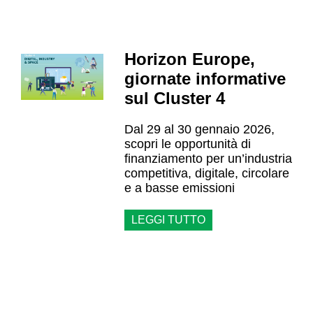
Horizon Europe,
giornate informative
sul Cluster 4
Dal 29 al 30 gennaio 2026,
scopri le opportunità di
finanziamento per un’industria
competitiva, digitale, circolare
e a basse emissioni
LEGGI TUTTO