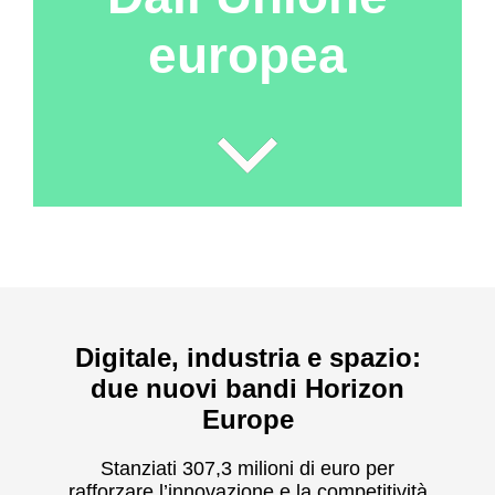
europea
Digitale, industria e spazio:
due nuovi bandi Horizon
Europe
Stanziati 307,3 milioni di euro per
rafforzare l’innovazione e la competitività