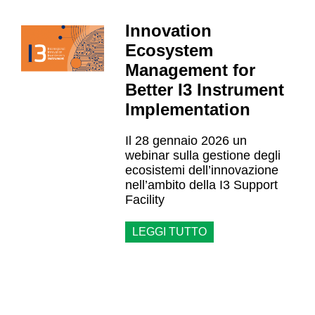
Innovation
Ecosystem
Management for
Better I3 Instrument
Implementation
Il 28 gennaio 2026 un
webinar sulla gestione degli
ecosistemi dell’innovazione
nell’ambito della I3 Support
Facility
LEGGI TUTTO