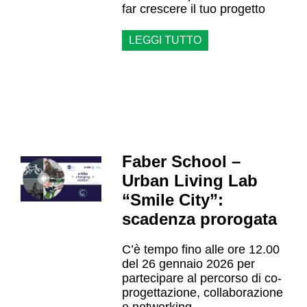
far crescere il tuo progetto
LEGGI TUTTO
Faber School –
Urban Living Lab
“Smile City”:
scadenza prorogata
C’è tempo fino alle ore 12.00
del 26 gennaio 2026 per
partecipare al percorso di co-
progettazione, collaborazione