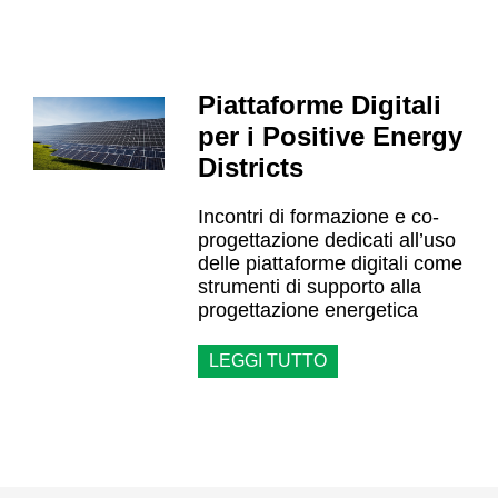
Piattaforme Digitali
per i Positive Energy
Districts
Incontri di formazione e co-
progettazione dedicati all’uso
delle piattaforme digitali come
strumenti di supporto alla
progettazione energetica
LEGGI TUTTO