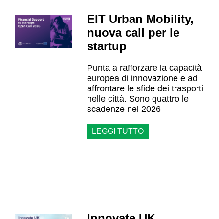
EIT Urban Mobility,
nuova call per le
startup
Punta a rafforzare la capacità
europea di innovazione e ad
affrontare le sfide dei trasporti
nelle città. Sono quattro le
scadenze nel 2026
LEGGI TUTTO
Innovate UK