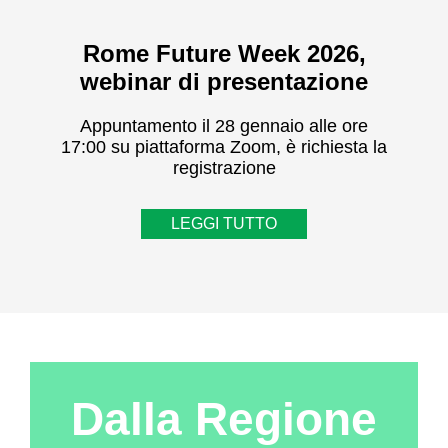
Rome Future Week 2026,
webinar di presentazione
Appuntamento il 28 gennaio alle ore
17:00 su piattaforma Zoom, è richiesta la
registrazione
LEGGI TUTTO
Dalla Regione