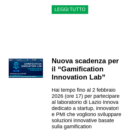
LEGGI TUTTO
Nuova scadenza per
il “Gamification
Innovation Lab”
Hai tempo fino al 2 febbraio
2026 (ore 17) per partecipare
al laboratorio di Lazio Innova
dedicato a startup, innovatori
e PMI che vogliono sviluppare
soluzioni innovative basate
sulla gamification