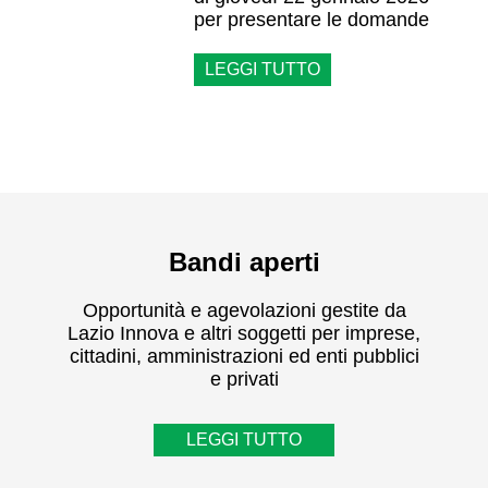
per presentare le domande
LEGGI TUTTO
Bandi aperti
Opportunità e agevolazioni gestite da
Lazio Innova e altri soggetti per imprese,
cittadini, amministrazioni ed enti pubblici
e privati
LEGGI TUTTO