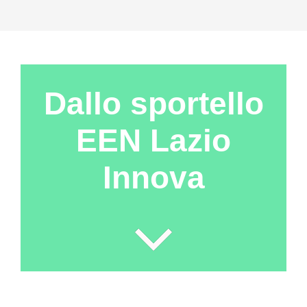
Dallo sportello
EEN Lazio
Innova