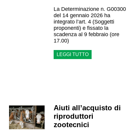
La Determinazione n. G00300
del 14 gennaio 2026 ha
integrato l’art. 4 (Soggetti
proponenti) e fissato la
scadenza al 9 febbraio (ore
17.00)
LEGGI TUTTO
Aiuti all’acquisto di
riproduttori
zootecnici