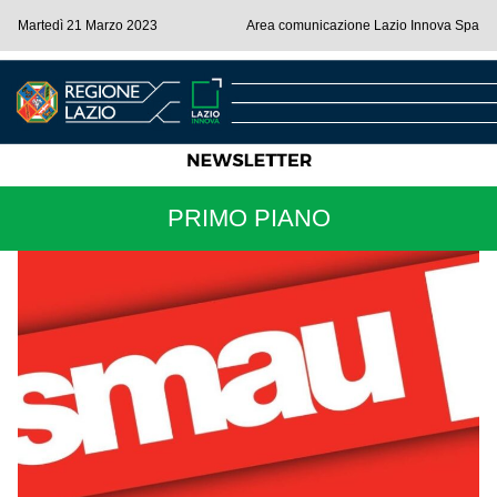
Martedì 21 Marzo 2023
Area comunicazione Lazio Innova Spa
PRIMO PIANO