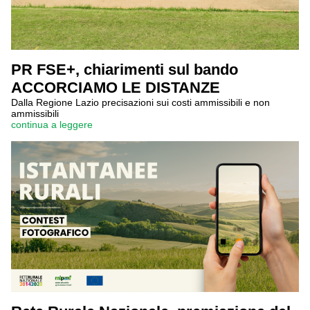
PR FSE+, chiarimenti sul bando
ACCORCIAMO LE DISTANZE
Dalla Regione Lazio precisazioni sui costi ammissibili e non
ammissibili
continua a leggere