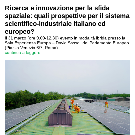
Ricerca e innovazione per la sfida
spaziale: quali prospettive per il sistema
scientifico-industriale italiano ed
europeo?
Il 31 marzo (ore 9.00-12.30) evento in modalità ibrida presso la
Sala Esperienza Europa – David Sassoli del Parlamento Europeo
(Piazza Venezia 6/7, Roma)
continua a leggere