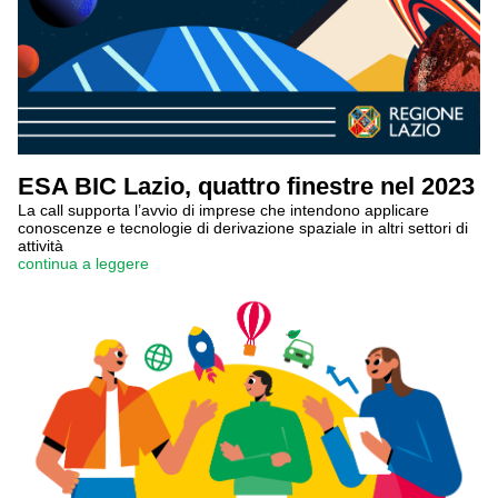
ESA BIC Lazio, quattro finestre nel 2023
La call supporta l’avvio di imprese che intendono applicare
conoscenze e tecnologie di derivazione spaziale in altri settori di
attività
continua a leggere