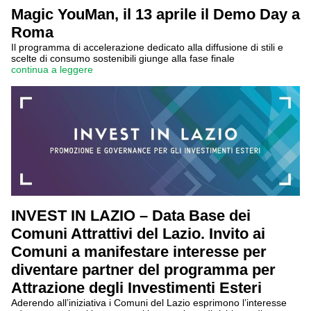
Magic YouMan, il 13 aprile il Demo Day a
Roma
Il programma di accelerazione dedicato alla diffusione di stili e
scelte di consumo sostenibili giunge alla fase finale
continua a leggere
INVEST IN LAZIO – Data Base dei
Comuni Attrattivi del Lazio. Invito ai
Comuni a manifestare interesse per
diventare partner del programma per
Attrazione degli Investimenti Esteri
Aderendo all’iniziativa i Comuni del Lazio esprimono l’interesse