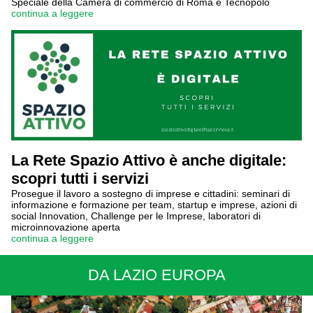
Speciale della Camera di commercio di Roma e Tecnopolo
continua a leggere
La Rete Spazio Attivo è anche digitale:
scopri tutti i servizi
Prosegue il lavoro a sostegno di imprese e cittadini: seminari di
informazione e formazione per team, startup e imprese, azioni di
social Innovation, Challenge per le Imprese, laboratori di
microinnovazione aperta
continua a leggere
DA LAZIO EUROPA