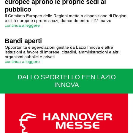
europee aprono le proprie sedi al
pubblico
Il Comitato Europeo delle Regioni mette a disposizione di Regioni
e città europee i propri spazi; domande entro il 27 marzo
continua a leggere
Bandi aperti
Opportunità e agevolazioni gestite da Lazio Innova e altre
istituzioni a favore di imprese, cittadini, amministrazioni e altri
organismi pubblici e privati
continua a leggere
DALLO SPORTELLO EEN LAZIO
INNOVA