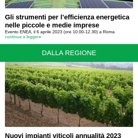
Gli strumenti per l’efficienza energetica
nelle piccole e medie imprese
Evento ENEA, il 6 aprile 2023 (ore 10.00-12.30) a Roma
continua a leggere
DALLA REGIONE
Nuovi impianti viticoli annualità 2023