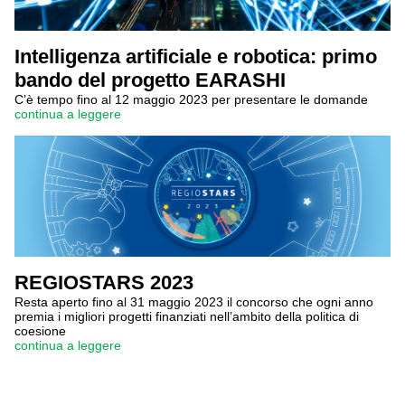
Intelligenza artificiale e robotica: primo
bando del progetto EARASHI
C’è tempo fino al 12 maggio 2023 per presentare le domande
continua a leggere
REGIOSTARS 2023
Resta aperto fino al 31 maggio 2023 il concorso che ogni anno
premia i migliori progetti finanziati nell’ambito della politica di
coesione
continua a leggere