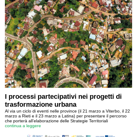
I processi partecipativi nei progetti di
trasformazione urbana
Al via un ciclo di eventi nelle province (il 21 marzo a Viterbo, il 22
marzo a Rieti e il 23 marzo a Latina) per presentare il percorso
che porterà all’elaborazione delle Strategie Territoriali
continua a leggere