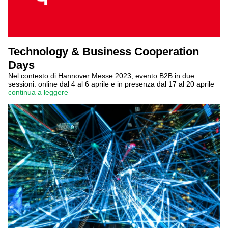
Technology & Business Cooperation
Days
Nel contesto di Hannover Messe 2023, evento B2B in due
sessioni: online dal 4 al 6 aprile e in presenza dal 17 al 20 aprile
continua a leggere