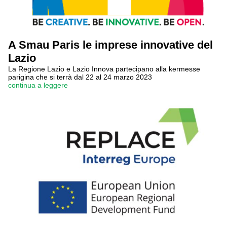
A Smau Paris le imprese innovative del
Lazio
La Regione Lazio e Lazio Innova partecipano alla kermesse
parigina che si terrà dal 22 al 24 marzo 2023
continua a leggere