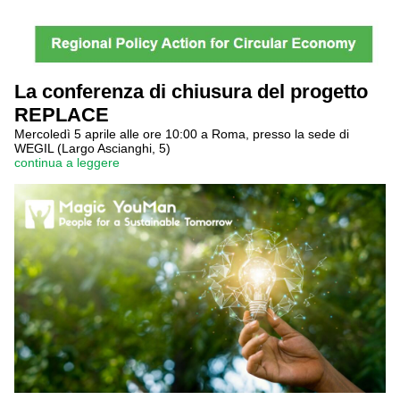
La conferenza di chiusura del progetto
REPLACE
Mercoledì 5 aprile alle ore 10:00 a Roma, presso la sede di
WEGIL (Largo Ascianghi, 5)
continua a leggere