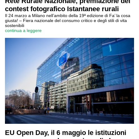
Rete Rurale Nazionale, premiazione del
contest fotografico Istantanee rurali
Il 24 marzo a Milano nell’ambito della 19ª edizione di Fa’ la cosa
giusta! – Fiera nazionale del consumo critico e degli stili di vita
sostenibili
continua a leggere
EU Open Day, il 6 maggio le istituzioni