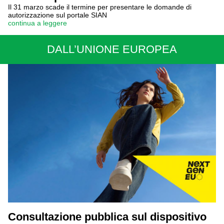
Il 31 marzo scade il termine per presentare le domande di
autorizzazione sul portale SIAN
continua a leggere
DALL’UNIONE EUROPEA
Consultazione pubblica sul dispositivo