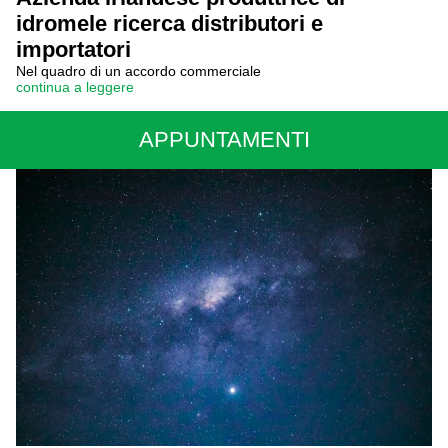
idromele ricerca distributori e
importatori
Nel quadro di un accordo commerciale
continua a leggere
APPUNTAMENTI