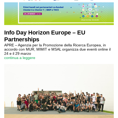
Info Day Horizon Europe – EU
Partnerships
APRE – Agenzia per la Promozione della Ricerca Europea, in
accordo con MUR, MIMIT e MSAL organizza due eventi online il
24 e il 29 marzo
continua a leggere