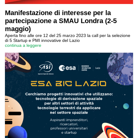
Manifestazione di interesse per la
partecipazione a SMAU Londra (2-5
maggio)
Aperta fino alle ore 12 del 25 marzo 2023 la call per la selezione
di 5 Startup e PMI innovative del Lazio
continua a leggere