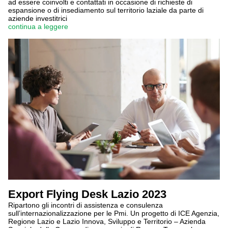
ad essere coinvolti e contattati in occasione di richieste di
espansione o di insediamento sul territorio laziale da parte di
aziende investitrici
continua a leggere
Export Flying Desk Lazio 2023
Ripartono gli incontri di assistenza e consulenza
sull’internazionalizzazione per le Pmi. Un progetto di ICE Agenzia,
Regione Lazio e Lazio Innova, Sviluppo e Territorio – Azienda