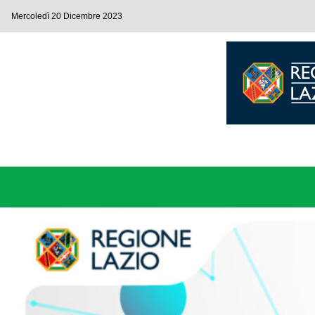
Mercoledì 20 Dicembre 2023