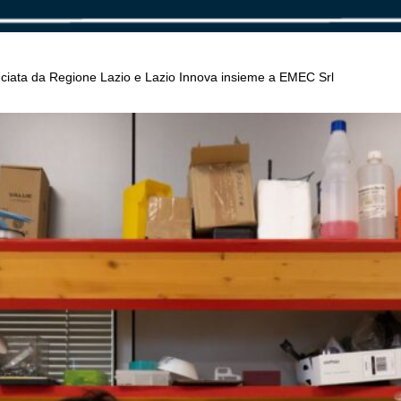
anciata da Regione Lazio e Lazio Innova insieme a EMEC Srl