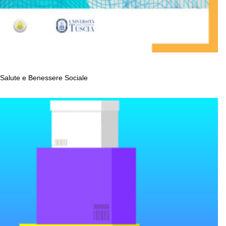
o, Salute e Benessere Sociale