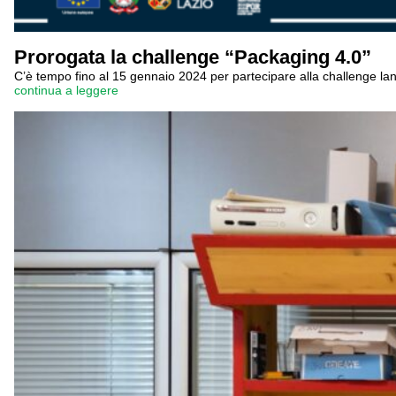
Prorogata la challenge “Packaging 4.0”
C’è tempo fino al 15 gennaio 2024 per partecipare alla challenge l
continua a leggere