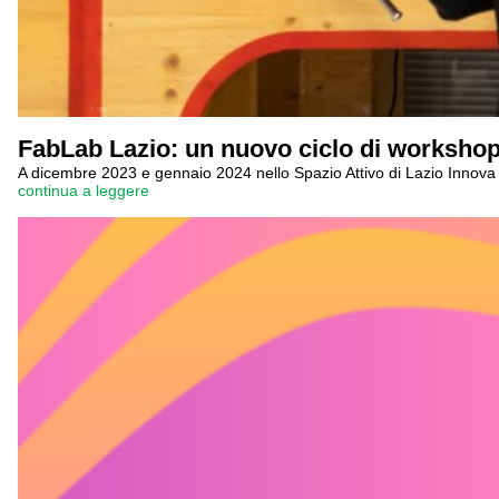
FabLab Lazio: un nuovo ciclo di worksho
A dicembre 2023 e gennaio 2024 nello Spazio Attivo di Lazio Innov
continua a leggere