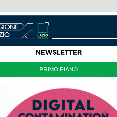
PRIMO PIANO