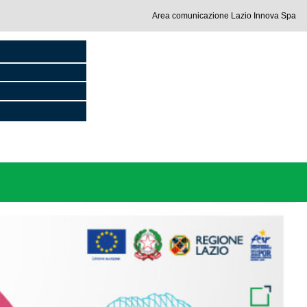
Area comunicazione Lazio Innova Spa