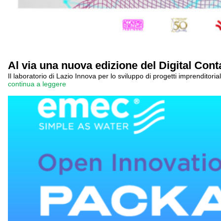
Al via una nuova edizione del Digital Con
Il laboratorio di Lazio Innova per lo sviluppo di progetti imprenditori
continua a leggere