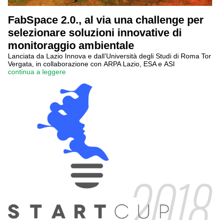
FabSpace 2.0., al via una challenge per
selezionare soluzioni innovative di
monitoraggio ambientale
Lanciata da Lazio Innova e dall’Università degli Studi di Roma Tor
Vergata, in collaborazione con ARPA Lazio, ESA e ASI
continua a leggere