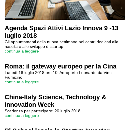
Agenda Spazi Attivi Lazio Innova 9 -13
luglio 2018
Gli appuntamenti della nuova settimana nei centri dedicati alla
nascita e allo sviluppo di startup
continua a leggere
Roma: il gateway europeo per la Cina
Lunedì 16 luglio 2018 ore 10, Aeroporto Leonardo da Vinci –
Fiumicino
continua a leggere
China-Italy Science, Technology &
Innovation Week
Scadenza per partecipare: 20 luglio 2018
continua a leggere