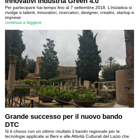
innovativi Industria Green 4.0
Per partecipare hai tempo fino al 7 settembre 2018. L’iniziativa si
rivolge a talenti, innovatori, ricercatori, designer, creativi, startup e
imprese
continua a leggere
Grande successo per il nuovo bando
DTC
Si è chiuso con un ottimo risultato il bando regionale per le
tecnologie applicate ai Beni e alle Attività Culturali del Lazio che