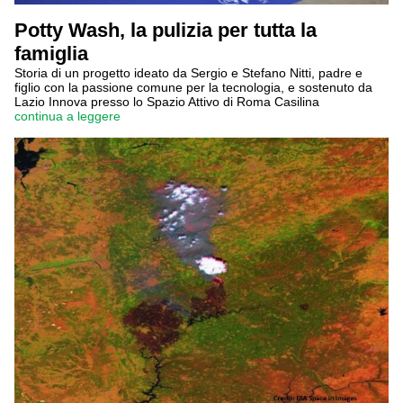
Potty Wash, la pulizia per tutta la
famiglia
Storia di un progetto ideato da Sergio e Stefano Nitti, padre e
figlio con la passione comune per la tecnologia, e sostenuto da
Lazio Innova presso lo Spazio Attivo di Roma Casilina
continua a leggere