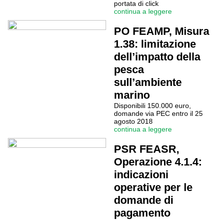
portata di click
continua a leggere
PO FEAMP, Misura
1.38: limitazione
dell’impatto della
pesca
sull’ambiente
marino
Disponibili 150.000 euro,
domande via PEC entro il 25
agosto 2018
continua a leggere
PSR FEASR,
Operazione 4.1.4:
indicazioni
operative per le
domande di
pagamento