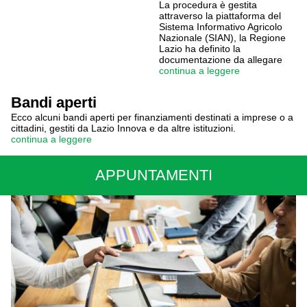
La procedura è gestita
attraverso la piattaforma del
Sistema Informativo Agricolo
Nazionale (SIAN), la Regione
Lazio ha definito la
documentazione da allegare
continua a leggere
Bandi aperti
Ecco alcuni bandi aperti per finanziamenti destinati a imprese o a
cittadini, gestiti da Lazio Innova e da altre istituzioni.
continua a leggere
APPUNTAMENTI