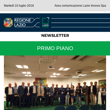
Martedì 10 luglio 2018
Area comunicazione Lazio Innova Spa
PRIMO PIANO