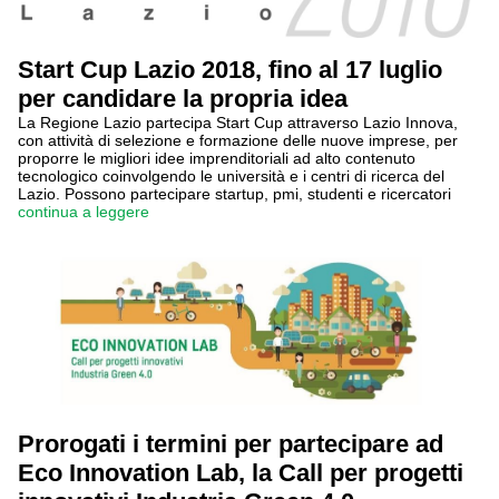
Start Cup Lazio 2018, fino al 17 luglio
per candidare la propria idea
La Regione Lazio partecipa Start Cup attraverso Lazio Innova,
con attività di selezione e formazione delle nuove imprese, per
proporre le migliori idee imprenditoriali ad alto contenuto
tecnologico coinvolgendo le università e i centri di ricerca del
Lazio. Possono partecipare startup, pmi, studenti e ricercatori
continua a leggere
Prorogati i termini per partecipare ad
Eco Innovation Lab, la Call per progetti