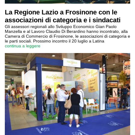
La Regione Lazio a Frosinone con le
associazioni di categoria e i sindacati
Gli assessori regionali allo Sviluppo Economico Gian Paolo
Manzella e al Lavoro Claudio Di Berardino hanno incontrato, alla
Camera di Commercio di Frosinone, le associazioni di categoria e
le parti sociali. Prossimo incontro il 20 luglio a Latina
continua a leggere