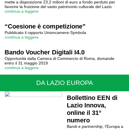
mette a disposizione 23,2 milioni di euro a fondo perduto per
favorire la fruizione del vasto patrimonio culturale del Lazio
continua a leggere
“Coesione è competizione”
Pubblicato il rapporto Unioncamere-Symbola
continua a leggere
Bando Voucher Digitali I4.0
Opportunità dalla Camera di Commercio di Roma, domande
entro il 31 maggio 2019
continua a leggere
DA LAZIO EUROPA
Bollettino EEN di
Lazio Innova,
online il 31°
numero
Bandi e partnership, l’Europa a