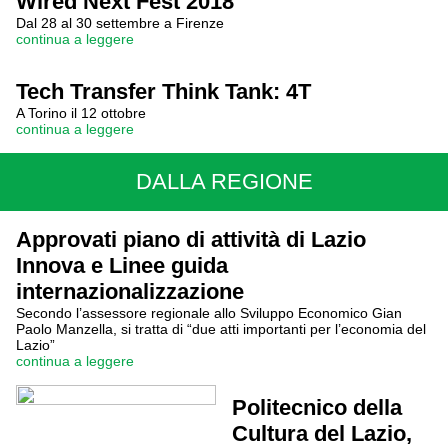
Wired Next Fest 2018
Dal 28 al 30 settembre a Firenze
continua a leggere
Tech Transfer Think Tank: 4T
A Torino il 12 ottobre
continua a leggere
DALLA REGIONE
Approvati piano di attività di Lazio
Innova e Linee guida
internazionalizzazione
Secondo l’assessore regionale allo Sviluppo Economico Gian
Paolo Manzella, si tratta di “due atti importanti per l’economia del
Lazio”
continua a leggere
Politecnico della
Cultura del Lazio,