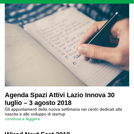
Agenda Spazi Attivi Lazio Innova 30
luglio – 3 agosto 2018
Gli appuntamenti della nuova settimana nei centri dedicati alla
nascita e allo sviluppo di startup
continua a leggere