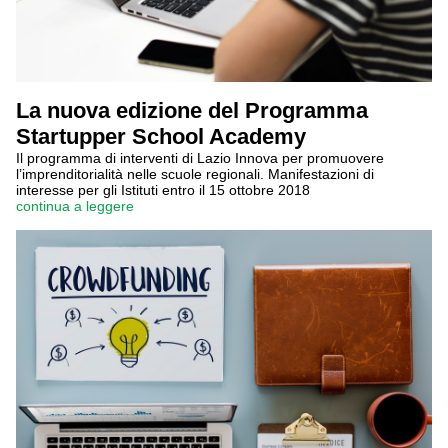
La nuova edizione del Programma
Startupper School Academy
Il programma di interventi di Lazio Innova per promuovere
l’imprenditorialità nelle scuole regionali. Manifestazioni di
interesse per gli Istituti entro il 15 ottobre 2018
continua a leggere