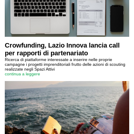
Crowfunding, Lazio Innova lancia call
per rapporti di partenariato
Ricerca di piattaforme interessate a inserire nelle proprie
campagne i progetti imprenditoriali frutto delle azioni di scouting
realizzate negli Spazi Attivi
continua a leggere