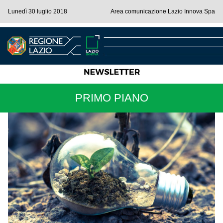
Lunedì 30 luglio 2018
Area comunicazione Lazio Innova Spa
PRIMO PIANO