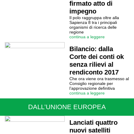
firmato atto di
impegno
Il polo raggruppa oltre alla
Sapienza 8 tra i principali
organismi di ricerca delle
regione
continua a leggere
Bilancio: dalla
Corte dei conti ok
senza rilievi al
rendiconto 2017
Che ora viene ora trasmesso al
Consiglio regionale per
l’approvazione definitiva
continua a leggere
DALL’UNIONE EUROPEA
Lanciati quattro
nuovi satelliti