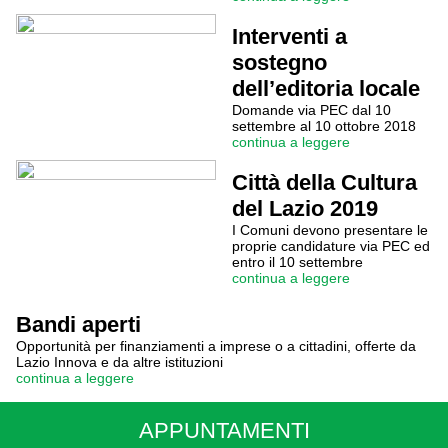
Interventi a
sostegno
dell’editoria locale
Domande via PEC dal 10
settembre al 10 ottobre 2018
continua a leggere
Città della Cultura
del Lazio 2019
I Comuni devono presentare le
proprie candidature via PEC ed
entro il 10 settembre
continua a leggere
Bandi aperti
Opportunità per finanziamenti a imprese o a cittadini, offerte da
Lazio Innova e da altre istituzioni
continua a leggere
APPUNTAMENTI