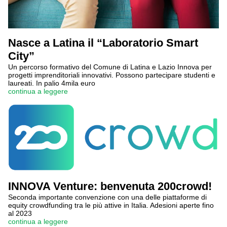
Nasce a Latina il “Laboratorio Smart
City”
Un percorso formativo del Comune di Latina e Lazio Innova per
progetti imprenditoriali innovativi. Possono partecipare studenti e
laureati. In palio 4mila euro
continua a leggere
INNOVA Venture: benvenuta 200crowd!
Seconda importante convenzione con una delle piattaforme di
equity crowdfunding tra le più attive in Italia. Adesioni aperte fino
al 2023
continua a leggere