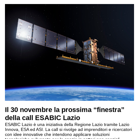
Il 30 novembre la prossima “finestra”
della call ESABIC Lazio
ESABIC Lazio è una iniziativa della Regione Lazio tramite Lazio
Innova, ESA ed ASI. La call si rivolge ad imprenditori e ricercatori
con idee innovative che intendono applicare soluzioni