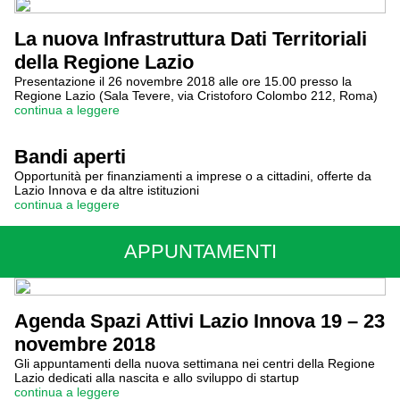
La nuova Infrastruttura Dati Territoriali
della Regione Lazio
Presentazione il 26 novembre 2018 alle ore 15.00 presso la
Regione Lazio (Sala Tevere, via Cristoforo Colombo 212, Roma)
continua a leggere
Bandi aperti
Opportunità per finanziamenti a imprese o a cittadini, offerte da
Lazio Innova e da altre istituzioni
continua a leggere
APPUNTAMENTI
Agenda Spazi Attivi Lazio Innova 19 – 23
novembre 2018
Gli appuntamenti della nuova settimana nei centri della Regione
Lazio dedicati alla nascita e allo sviluppo di startup
continua a leggere