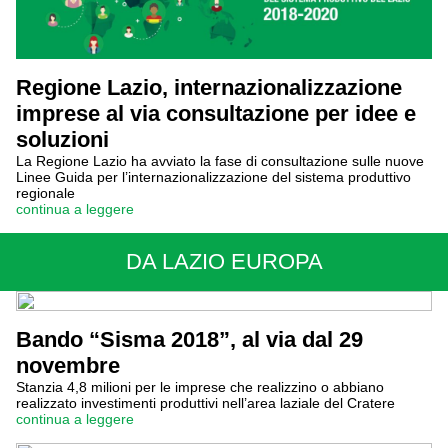
Regione Lazio, internazionalizzazione
imprese al via consultazione per idee e
soluzioni
La Regione Lazio ha avviato la fase di consultazione sulle nuove
Linee Guida per l’internazionalizzazione del sistema produttivo
regionale
continua a leggere
DA LAZIO EUROPA
Bando “Sisma 2018”, al via dal 29
novembre
Stanzia 4,8 milioni per le imprese che realizzino o abbiano
realizzato investimenti produttivi nell’area laziale del Cratere
continua a leggere