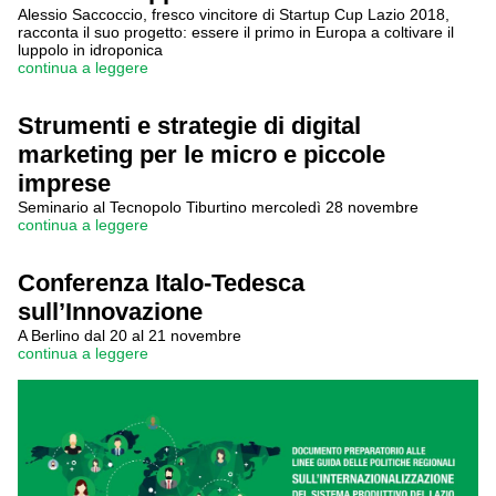
Alessio Saccoccio, fresco vincitore di Startup Cup Lazio 2018,
racconta il suo progetto: essere il primo in Europa a coltivare il
luppolo in idroponica
continua a leggere
Strumenti e strategie di digital
marketing per le micro e piccole
imprese
Seminario al Tecnopolo Tiburtino mercoledì 28 novembre
continua a leggere
Conferenza Italo-Tedesca
sull’Innovazione
A Berlino dal 20 al 21 novembre
continua a leggere