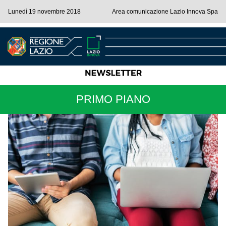
Lunedì 19 novembre 2018
Area comunicazione Lazio Innova Spa
PRIMO PIANO