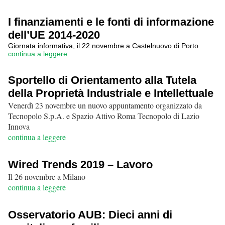
I finanziamenti e le fonti di informazione
dell’UE 2014-2020
Giornata informativa, il 22 novembre a Castelnuovo di Porto
continua a leggere
Sportello di Orientamento alla Tutela
della Proprietà Industriale e Intellettuale
Venerdì 23 novembre un nuovo appuntamento organizzato da
Tecnopolo S.p.A. e Spazio Attivo Roma Tecnopolo di Lazio
Innova
continua a leggere
Wired Trends 2019 – Lavoro
Il 26 novembre a Milano
continua a leggere
Osservatorio AUB: Dieci anni di