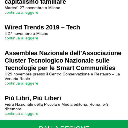
capitalismo familiare
Martedì 27 novembre a Milano
continua a leggere
Wired Trends 2019 – Tech
Il 27 novembre a Milano
continua a leggere
Assemblea Nazionale dell’Associazione
Cluster Tecnologico Nazionale sulle
Tecnologie per le Smart Communities
Il 29 novembre presso il Centro Conservazione e Restauro – La
Venaria Reale
continua a leggere
Più Libri, Più Liberi
Fiera Nazionale della Piccola e Media editoria. Roma, 5-9
dicembre
continua a leggere