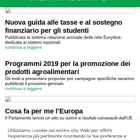
Nuova guida alle tasse e al sostegno
finanziario per gli studenti
Pubblicata la settima relazione annuale della rete Eurydice,
dedicata ai sistemi nazionali
continua a leggere
Programmi 2019 per la promozione dei
prodotti agroalimentari
Gli inviti a presentare proposte per campagne specifiche saranno
pubblicati il prossimo gennaio
continua a leggere
Cosa fa per me l’Europa
Il Parlamento lancia un sito su azioni e risultati conseguiti dall’UE
dal punto di vista del singolo cittadino
continua a leggere
Utilizziamo i cookie sul nostro sito Web per offrirti
l'esperienza più pertinente ricordando le tue preferenze e