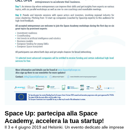
Space Up: partecipa alla Space
Academy, accelera la tua startup!
Il 3 e 4 giugno 2019 ad Helsinki. Un evento dedicato alle imprese