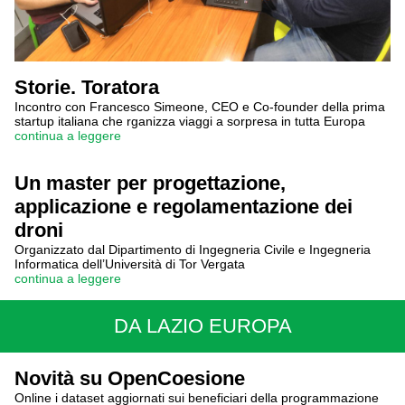
Storie. Toratora
Incontro con Francesco Simeone, CEO e Co-founder della prima
startup italiana che rganizza viaggi a sorpresa in tutta Europa
continua a leggere
Un master per progettazione,
applicazione e regolamentazione dei
droni
Organizzato dal Dipartimento di Ingegneria Civile e Ingegneria
Informatica dell’Università di Tor Vergata
continua a leggere
DA LAZIO EUROPA
Novità su OpenCoesione
Online i dataset aggiornati sui beneficiari della programmazione