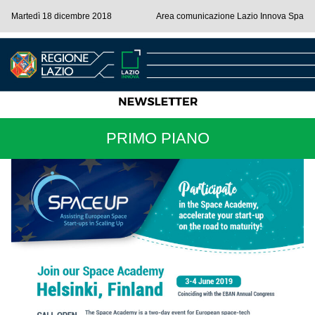
Martedì 18 dicembre 2018
Area comunicazione Lazio Innova Spa
PRIMO PIANO