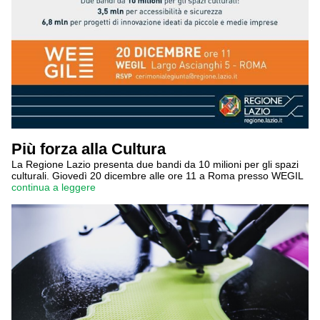
Più forza alla Cultura
La Regione Lazio presenta due bandi da 10 milioni per gli spazi
culturali. Giovedì 20 dicembre alle ore 11 a Roma presso WEGIL
continua a leggere