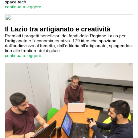
space tech
continua a leggere
Il Lazio tra artigianato e creatività
Premiati i progetti beneficiari dei fondi della Regione Lazio per
l’artigianato e l’economia creativa. 179 idee che spaziano
dall’audiovisivo al fumetto, dall’editoria all’artigianato, spingendosi
fino alle frontiere del digitale
continua a leggere