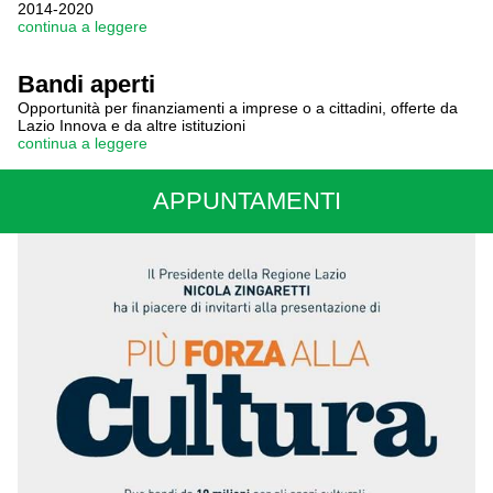
2014-2020
continua a leggere
Bandi aperti
Opportunità per finanziamenti a imprese o a cittadini, offerte da
Lazio Innova e da altre istituzioni
continua a leggere
APPUNTAMENTI