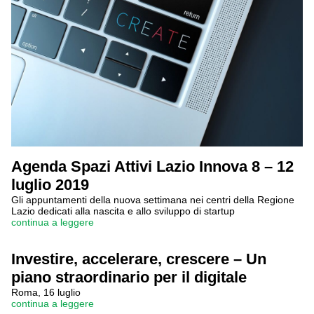
Agenda Spazi Attivi Lazio Innova 8 – 12
luglio 2019
Gli appuntamenti della nuova settimana nei centri della Regione
Lazio dedicati alla nascita e allo sviluppo di startup
continua a leggere
Investire, accelerare, crescere – Un
piano straordinario per il digitale
Roma, 16 luglio
continua a leggere