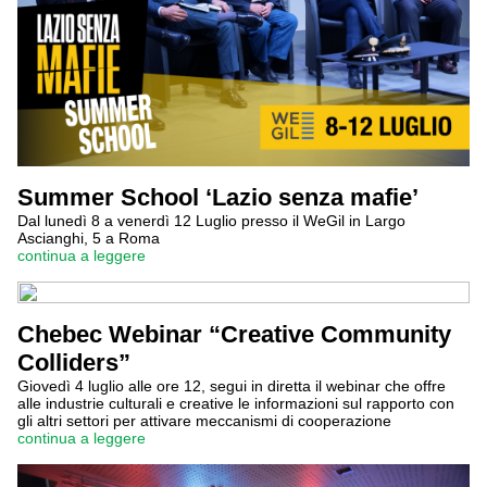
Summer School ‘Lazio senza mafie’
Dal lunedì 8 a venerdì 12 Luglio presso il WeGil in Largo
Ascianghi, 5 a Roma
continua a leggere
Chebec Webinar “Creative Community
Colliders”
Giovedì 4 luglio alle ore 12, segui in diretta il webinar che offre
alle industrie culturali e creative le informazioni sul rapporto con
gli altri settori per attivare meccanismi di cooperazione
continua a leggere