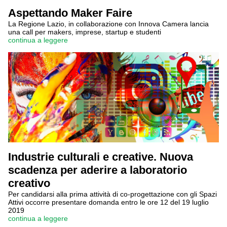
Aspettando Maker Faire
La Regione Lazio, in collaborazione con Innova Camera lancia
una call per makers, imprese, startup e studenti
continua a leggere
Industrie culturali e creative. Nuova
scadenza per aderire a laboratorio
creativo
Per candidarsi alla prima attività di co-progettazione con gli Spazi
Attivi occorre presentare domanda entro le ore 12 del 19 luglio
2019
continua a leggere