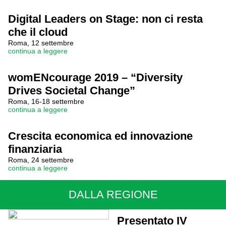
Digital Leaders on Stage: non ci resta
che il cloud
Roma, 12 settembre
continua a leggere
womENcourage 2019 – “Diversity
Drives Societal Change”
Roma, 16-18 settembre
continua a leggere
Crescita economica ed innovazione
finanziaria
Roma, 24 settembre
continua a leggere
DALLA REGIONE
Presentato IV