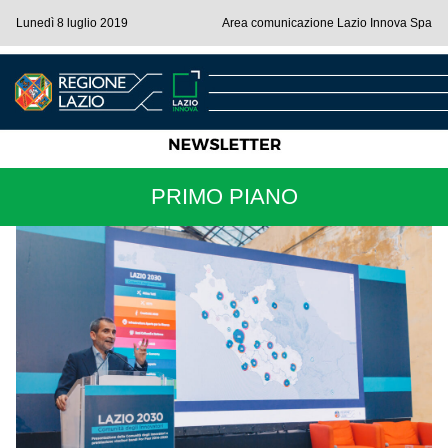
Lunedì 8 luglio 2019
Area comunicazione Lazio Innova Spa
PRIMO PIANO