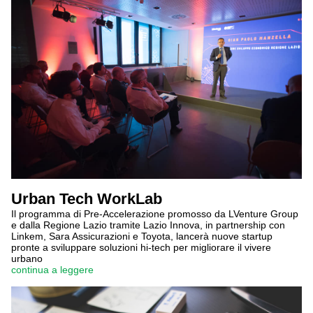
Urban Tech WorkLab
Il programma di Pre-Accelerazione promosso da LVenture Group
e dalla Regione Lazio tramite Lazio Innova, in partnership con
Linkem, Sara Assicurazioni e Toyota, lancerà nuove startup
pronte a sviluppare soluzioni hi-tech per migliorare il vivere
urbano
continua a leggere