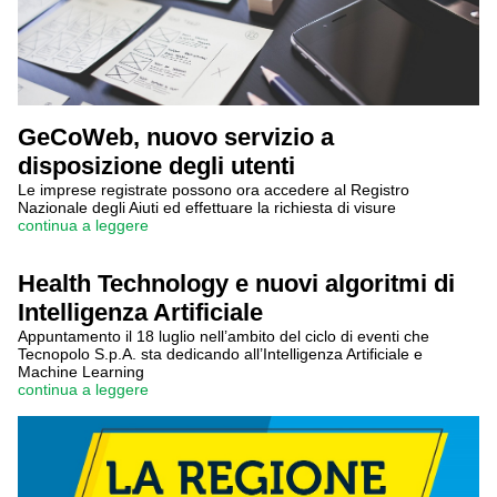
GeCoWeb, nuovo servizio a
disposizione degli utenti
Le imprese registrate possono ora accedere al Registro
Nazionale degli Aiuti ed effettuare la richiesta di visure
continua a leggere
Health Technology e nuovi algoritmi di
Intelligenza Artificiale
Appuntamento il 18 luglio nell’ambito del ciclo di eventi che
Tecnopolo S.p.A. sta dedicando all’Intelligenza Artificiale e
Machine Learning
continua a leggere