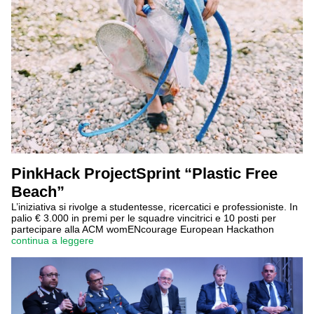
PinkHack ProjectSprint “Plastic Free
Beach”
L’iniziativa si rivolge a studentesse, ricercatici e professioniste. In
palio € 3.000 in premi per le squadre vincitrici e 10 posti per
partecipare alla ACM womENcourage European Hackathon
continua a leggere