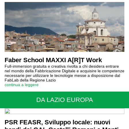
Faber School MAXXI A[R]T Work
Full-immersion gratuita e creativa rivolta a chi desidera entrare
nel mondo della Fabbricazione Digitale e acquisire le competenze
necessarie per utilizzare le tecnologie messe a disposizione dal
FabLab della Regione Lazio
continua a leggere
DA LAZIO EUROPA
PSR FEASR, Sviluppo locale: nuovi