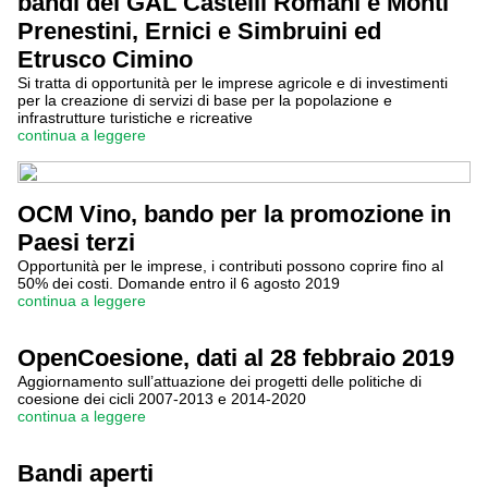
bandi dei GAL Castelli Romani e Monti
Prenestini, Ernici e Simbruini ed
Etrusco Cimino
Si tratta di opportunità per le imprese agricole e di investimenti
per la creazione di servizi di base per la popolazione e
infrastrutture turistiche e ricreative
continua a leggere
OCM Vino, bando per la promozione in
Paesi terzi
Opportunità per le imprese, i contributi possono coprire fino al
50% dei costi. Domande entro il 6 agosto 2019
continua a leggere
OpenCoesione, dati al 28 febbraio 2019
Aggiornamento sull’attuazione dei progetti delle politiche di
coesione dei cicli 2007-2013 e 2014-2020
continua a leggere
Bandi aperti