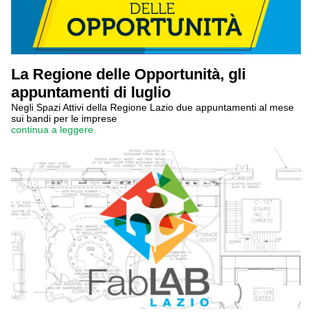
La Regione delle Opportunità, gli
appuntamenti di luglio
Negli Spazi Attivi della Regione Lazio due appuntamenti al mese
sui bandi per le imprese
continua a leggere