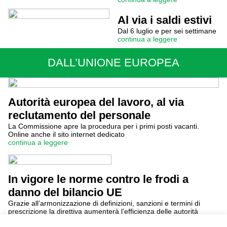
Al via i saldi estivi
Dal 6 luglio e per sei settimane
continua a leggere
DALL’UNIONE EUROPEA
Autorità europea del lavoro, al via
reclutamento del personale
La Commissione apre la procedura per i primi posti vacanti.
Online anche il sito internet dedicato
continua a leggere
In vigore le norme contro le frodi a
danno del bilancio UE
Grazie all’armonizzazione di definizioni, sanzioni e termini di
prescrizione la direttiva aumenterà l’efficienza delle autorità
giudiziarie e di polizia