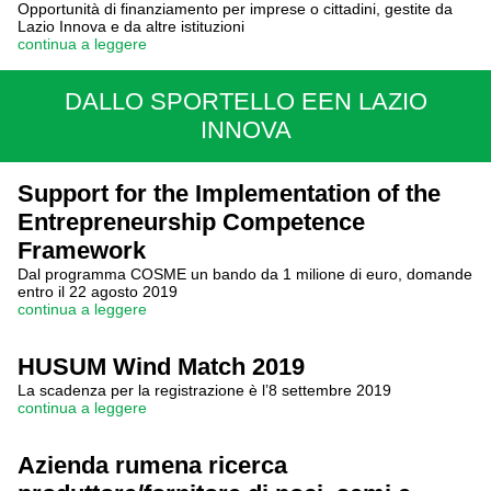
Opportunità di finanziamento per imprese o cittadini, gestite da
Lazio Innova e da altre istituzioni
continua a leggere
DALLO SPORTELLO EEN LAZIO
INNOVA
Support for the Implementation of the
Entrepreneurship Competence
Framework
Dal programma COSME un bando da 1 milione di euro, domande
entro il 22 agosto 2019
continua a leggere
HUSUM Wind Match 2019
La scadenza per la registrazione è l’8 settembre 2019
continua a leggere
Azienda rumena ricerca