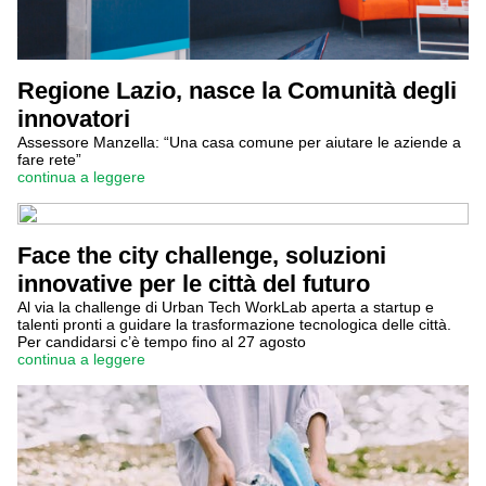
Regione Lazio, nasce la Comunità degli
innovatori
Assessore Manzella: “Una casa comune per aiutare le aziende a
fare rete”
continua a leggere
Face the city challenge, soluzioni
innovative per le città del futuro
Al via la challenge di Urban Tech WorkLab aperta a startup e
talenti pronti a guidare la trasformazione tecnologica delle città.
Per candidarsi c’è tempo fino al 27 agosto
continua a leggere