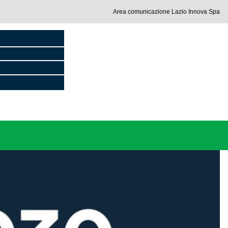
Area comunicazione Lazio Innova Spa