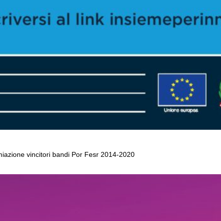
miazione vincitori bandi Por Fesr 2014-2020