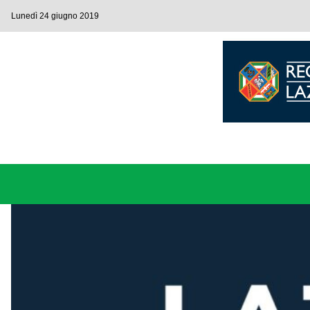
Lunedì 24 giugno 2019