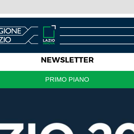
PRIMO PIANO