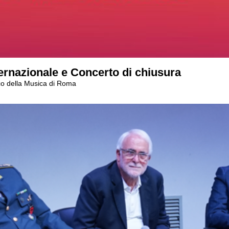
rnazionale e Concerto di chiusura
rco della Musica di Roma