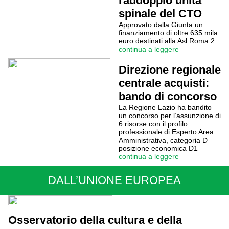
raddoppio unità
spinale del CTO
Approvato dalla Giunta un
finanziamento di oltre 635 mila
euro destinati alla Asl Roma 2
continua a leggere
Direzione regionale
centrale acquisti:
bando di concorso
La Regione Lazio ha bandito
un concorso per l’assunzione di
6 risorse con il profilo
professionale di Esperto Area
Amministrativa, categoria D –
posizione economica D1
continua a leggere
DALL’UNIONE EUROPEA
Osservatorio della cultura e della