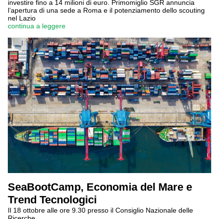
investire fino a 14 milioni di euro. Primomiglio SGR annuncia
l’apertura di una sede a Roma e il potenziamento dello scouting
nel Lazio
continua a leggere
SeaBootCamp, Economia del Mare e
Trend Tecnologici
Il 18 ottobre alle ore 9.30 presso il Consiglio Nazionale delle
Ricerche