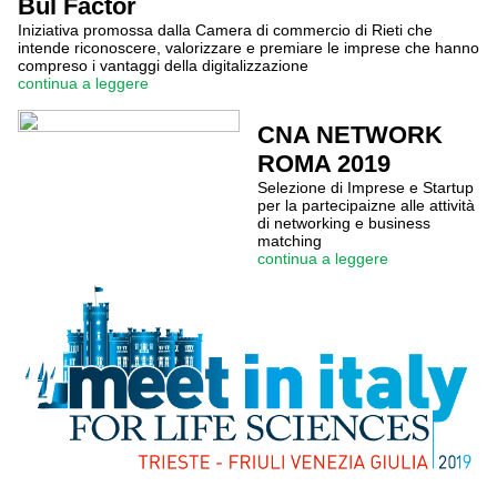
Bul Factor
Iniziativa promossa dalla Camera di commercio di Rieti che
intende riconoscere, valorizzare e premiare le imprese che hanno
compreso i vantaggi della digitalizzazione
continua a leggere
CNA NETWORK
ROMA 2019
Selezione di Imprese e Startup
per la partecipaizne alle attività
di networking e business
matching
continua a leggere