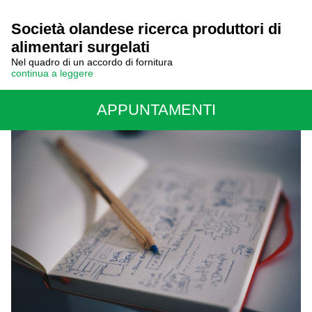
Società olandese ricerca produttori di
alimentari surgelati
Nel quadro di un accordo di fornitura
continua a leggere
APPUNTAMENTI