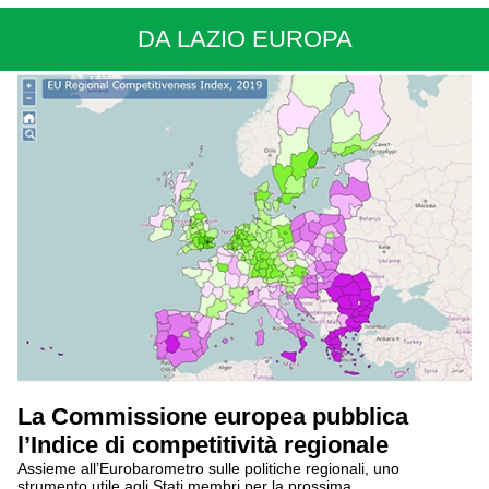
DA LAZIO EUROPA
La Commissione europea pubblica
l’Indice di competitività regionale
Assieme all’Eurobarometro sulle politiche regionali, uno
strumento utile agli Stati membri per la prossima