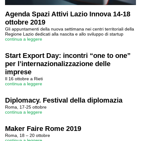
Agenda Spazi Attivi Lazio Innova 14-18
ottobre 2019
Gli appuntamenti della nuova settimana nei centri territoriali della
Regione Lazio dedicati alla nascita e allo sviluppo di startup
continua a leggere
Start Export Day: incontri “one to one”
per l’internazionalizzazione delle
imprese
Il 16 ottobre a Rieti
continua a leggere
Diplomacy. Festival della diplomazia
Roma, 17-25 ottobre
continua a leggere
Maker Faire Rome 2019
Roma, 18 – 20 ottobre
continua a leggere