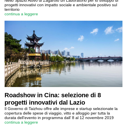
Nello Spazio Attivo di Zagarolo un Laboratorio per lo sviluppo di
progetti innovativi con impatto sociale e ambientale positivo sul
territorio
continua a leggere
Roadshow in Cina: selezione di 8
progetti innovativi dal Lazio
Il Governo di Taizhou offre alle imprese e startup selezionate la
copertura delle spese di viaggio, vitto e alloggio per tutta la
durata dell’evento in programma dall’ 8 al 12 novembre 2019
continua a leggere