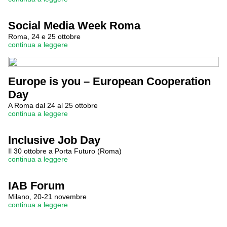
Social Media Week Roma
Roma, 24 e 25 ottobre
continua a leggere
Europe is you – European Cooperation
Day
A Roma dal 24 al 25 ottobre
continua a leggere
Inclusive Job Day
Il 30 ottobre a Porta Futuro (Roma)
continua a leggere
IAB Forum
Milano, 20-21 novembre
continua a leggere