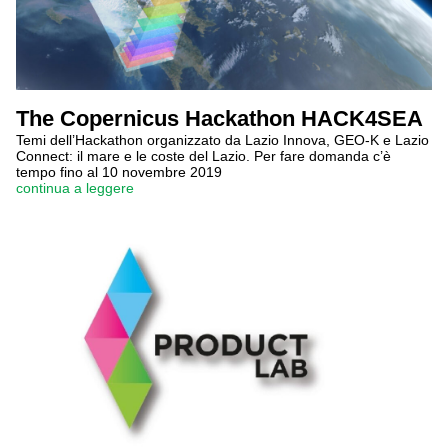
The Copernicus Hackathon HACK4SEA
Temi dell’Hackathon organizzato da Lazio Innova, GEO-K e Lazio
Connect: il mare e le coste del Lazio. Per fare domanda c’è
tempo fino al 10 novembre 2019
continua a leggere