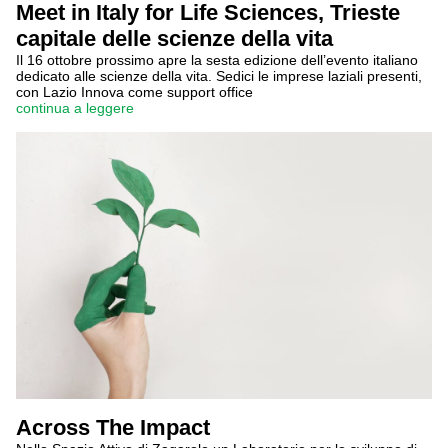
Meet in Italy for Life Sciences, Trieste
capitale delle scienze della vita
Il 16 ottobre prossimo apre la sesta edizione dell’evento italiano
dedicato alle scienze della vita. Sedici le imprese laziali presenti,
con Lazio Innova come support office
continua a leggere
Across The Impact