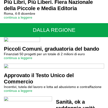
Più Libri, Più Liberi. Fiera Nazionale
della Piccole e Media Editoria
Roma, 4-8 dicembre
continua a leggere
DALLA REGIONE
Piccoli Comuni, graduatoria del bando
Finanziati 50 progetti per un totale di 2 milioni di euro
continua a leggere
Approvato il Testo Unico del
Commercio
Incentivi, tutela del lavoro e lotta ad abusivismo e contraffazione
continua a leggere
Sanità, ok a