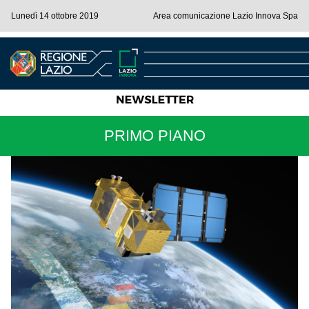
Lunedì 14 ottobre 2019
Area comunicazione Lazio Innova Spa
PRIMO PIANO