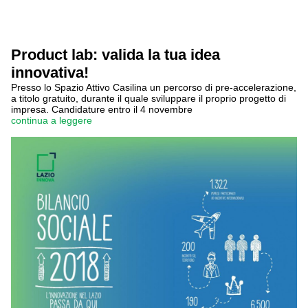
Product lab: valida la tua idea
innovativa!
Presso lo Spazio Attivo Casilina un percorso di pre-accelerazione,
a titolo gratuito, durante il quale sviluppare il proprio progetto di
impresa. Candidature entro il 4 novembre
continua a leggere