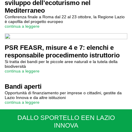
sviluppo dell’ecoturismo nel
Mediterraneo
Conferenza finale a Roma dal 22 al 23 ottobre, la Regione Lazio
è capofila del progetto europeo
continua a leggere
PSR FEASR, misure 4 e 7: elenchi e
responsabile procedimento istruttorio
Si tratta dei bandi per le piccole aree naturali e la tutela della
biodiversità
continua a leggere
Bandi aperti
Opportunità di finanziamento per imprese o cittadini, gestite da
Lazio Innova e da altre istituzioni
continua a leggere
DALLO SPORTELLO EEN LAZIO
INNOVA