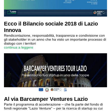
Ecco il Bilancio sociale 2018 di Lazio
Innova
Rendicontazione, responsabilità, trasparenza e condivisione con
gli stakeholder in un anno che ha visto un importante processo di
dialogo con i territori
continua a leggere
Al via Barcamper Ventures Lazio
Parte il programma di accelerazione – che fa parte del fondo di
fondi regionale “Lazio Venture” – per la ricerca di startup su cui