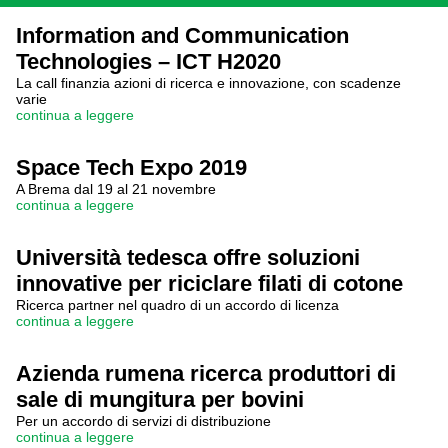
Information and Communication
Technologies – ICT H2020
La call finanzia azioni di ricerca e innovazione, con scadenze
varie
continua a leggere
Space Tech Expo 2019
A Brema dal 19 al 21 novembre
continua a leggere
Università tedesca offre soluzioni
innovative per riciclare filati di cotone
Ricerca partner nel quadro di un accordo di licenza
continua a leggere
Azienda rumena ricerca produttori di
sale di mungitura per bovini
Per un accordo di servizi di distribuzione
continua a leggere