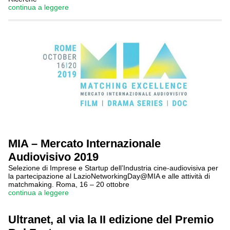
continua a leggere
MIA – Mercato Internazionale
Audiovisivo 2019
Selezione di Imprese e Startup dell’Industria cine-audiovisiva per
la partecipazione al LazioNetworkingDay@MIA e alle attività di
matchmaking. Roma, 16 – 20 ottobre
continua a leggere
Ultranet, al via la II edizione del Premio