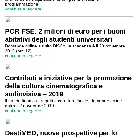
programmazione
continua a leggere
POR FSE, 2 milioni di euro per i buoni
abitativi degli studenti universitari
Domande online sul sito DiSCo, la scadenza è il 29 novembre
2019 (ore 12)
continua a leggere
Contributi a iniziative per la promozione
della cultura cinematografica e
audiovisiva – 2019
Il bando finanzia progetti a carattere locale, domande online
entro il 2 novembre 2019
continua a leggere
DestiMED, nuove prospettive per lo