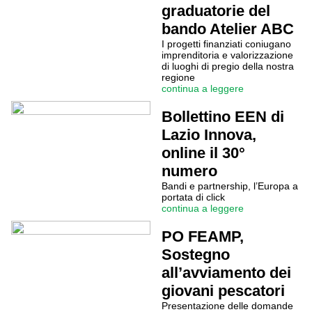
graduatorie del
bando Atelier ABC
I progetti finanziati coniugano
imprenditoria e valorizzazione
di luoghi di pregio della nostra
regione
continua a leggere
Bollettino EEN di
Lazio Innova,
online il 30°
numero
Bandi e partnership, l’Europa a
portata di click
continua a leggere
PO FEAMP,
Sostegno
all’avviamento dei
giovani pescatori
Presentazione delle domande