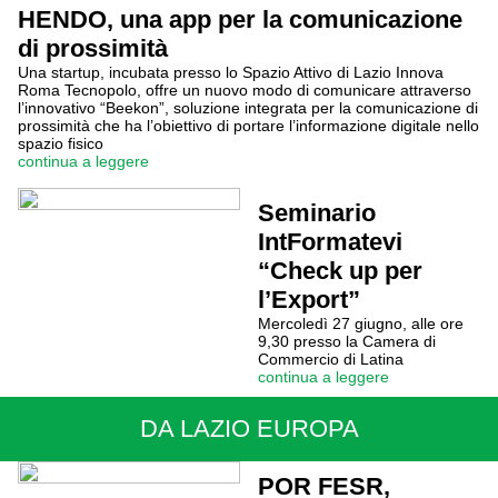
HENDO, una app per la comunicazione
di prossimità
Una startup, incubata presso lo Spazio Attivo di Lazio Innova
Roma Tecnopolo, offre un nuovo modo di comunicare attraverso
l’innovativo “Beekon”, soluzione integrata per la comunicazione di
prossimità che ha l’obiettivo di portare l’informazione digitale nello
spazio fisico
continua a leggere
Seminario
IntFormatevi
“Check up per
l’Export”
Mercoledì 27 giugno, alle ore
9,30 presso la Camera di
Commercio di Latina
continua a leggere
DA LAZIO EUROPA
POR FESR,