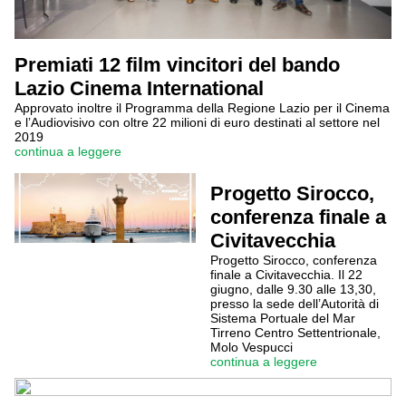
Premiati 12 film vincitori del bando
Lazio Cinema International
Approvato inoltre il Programma della Regione Lazio per il Cinema
e l’Audiovisivo con oltre 22 milioni di euro destinati al settore nel
2019
continua a leggere
Progetto Sirocco,
conferenza finale a
Civitavecchia
Progetto Sirocco, conferenza
finale a Civitavecchia. Il 22
giugno, dalle 9.30 alle 13,30,
presso la sede dell’Autorità di
Sistema Portuale del Mar
Tirreno Centro Settentrionale,
Molo Vespucci
continua a leggere