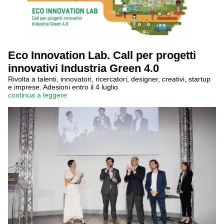
Eco Innovation Lab. Call per progetti
innovativi Industria Green 4.0
Rivolta a talenti, innovatori, ricercatori, designer, creativi, startup
e imprese. Adesioni entro il 4 luglio
continua a leggere