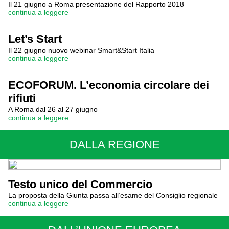
Il 21 giugno a Roma presentazione del Rapporto 2018
continua a leggere
Let’s Start
Il 22 giugno nuovo webinar Smart&Start Italia
continua a leggere
ECOFORUM. L’economia circolare dei
rifiuti
A Roma dal 26 al 27 giugno
continua a leggere
DALLA REGIONE
Testo unico del Commercio
La proposta della Giunta passa all’esame del Consiglio regionale
continua a leggere