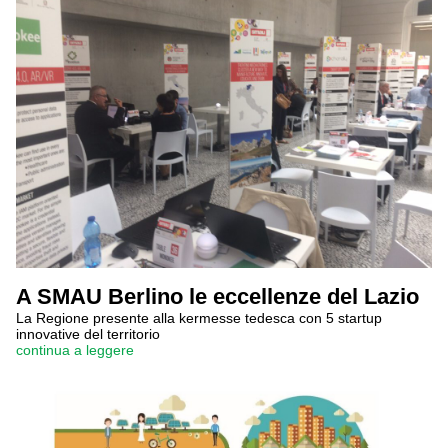
A SMAU Berlino le eccellenze del Lazio
La Regione presente alla kermesse tedesca con 5 startup
innovative del territorio
continua a leggere