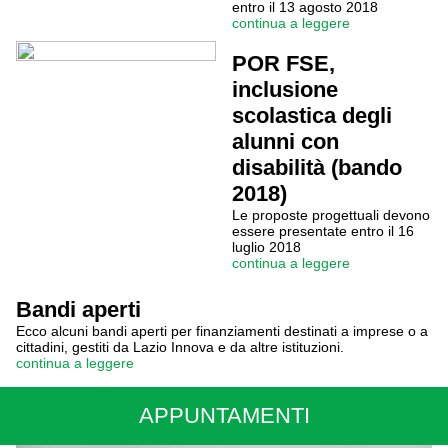
entro il 13 agosto 2018
continua a leggere
POR FSE,
inclusione
scolastica degli
alunni con
disabilità (bando
2018)
Le proposte progettuali devono
essere presentate entro il 16
luglio 2018
continua a leggere
Bandi aperti
Ecco alcuni bandi aperti per finanziamenti destinati a imprese o a
cittadini, gestiti da Lazio Innova e da altre istituzioni.
continua a leggere
APPUNTAMENTI