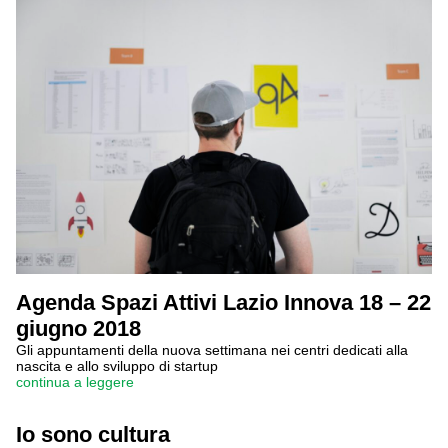
Agenda Spazi Attivi Lazio Innova 18 – 22
giugno 2018
Gli appuntamenti della nuova settimana nei centri dedicati alla
nascita e allo sviluppo di startup
continua a leggere
Io sono cultura