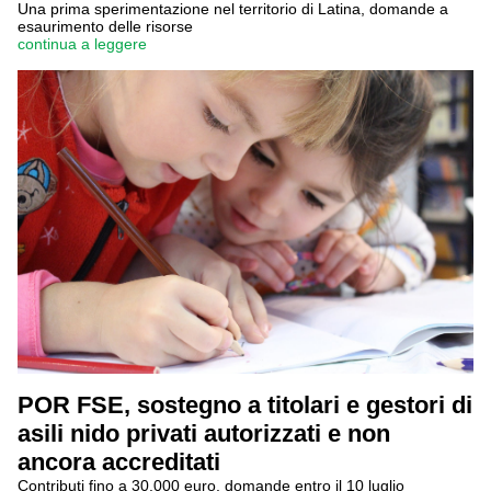
Una prima sperimentazione nel territorio di Latina, domande a
esaurimento delle risorse
continua a leggere
POR FSE, sostegno a titolari e gestori di
asili nido privati autorizzati e non
ancora accreditati
Contributi fino a 30.000 euro, domande entro il 10 luglio