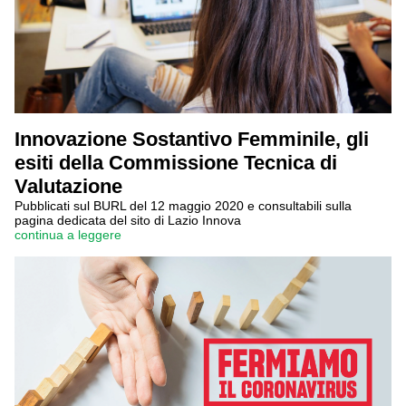
Innovazione Sostantivo Femminile, gli
esiti della Commissione Tecnica di
Valutazione
Pubblicati sul BURL del 12 maggio 2020 e consultabili sulla
pagina dedicata del sito di Lazio Innova
continua a leggere