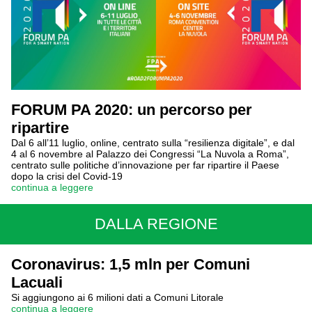
FORUM PA 2020: un percorso per
ripartire
Dal 6 all’11 luglio, online, centrato sulla “resilienza digitale”, e dal
4 al 6 novembre al Palazzo dei Congressi “La Nuvola a Roma”,
centrato sulle politiche d’innovazione per far ripartire il Paese
dopo la crisi del Covid-19
continua a leggere
DALLA REGIONE
Coronavirus: 1,5 mln per Comuni
Lacuali
Si aggiungono ai 6 milioni dati a Comuni Litorale
continua a leggere