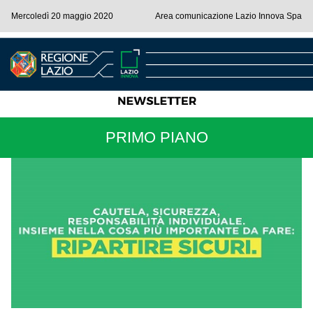
Mercoledì 20 maggio 2020
Area comunicazione Lazio Innova Spa
PRIMO PIANO