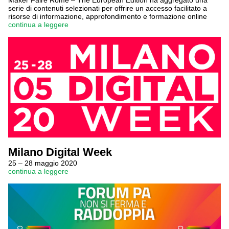
Maker Faire Rome – The European Edition ha aggregato una
serie di contenuti selezionati per offrire un accesso facilitato a
risorse di informazione, approfondimento e formazione online
continua a leggere
Milano Digital Week
25 – 28 maggio 2020
continua a leggere