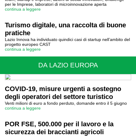
per le Imprese, laboratori di microinnovazione aperta
continua a leggere
Turismo digitale, una raccolta di buone
pratiche
Lazio Innova ha individuato quindici casi di startup nell’ambito del
progetto europeo CAST
continua a leggere
DA LAZIO EUROPA
COVID-19, misure urgenti a sostegno
degli operatori del settore turistico
Venti milioni di euro a fondo perduto, domande entro il 5 giugno
continua a leggere
POR FSE, 500.000 per il lavoro e la
sicurezza dei braccianti agricoli