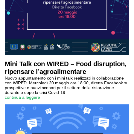
Mini Talk con WIRED – Food disruption,
ripensare l’agroalimentare
Nuovo appuntamento con i mini talk realizzati in collaborazione
con WIRED. Mercoledì 20 maggio ore 18:00, diretta Facebook su
prospettive e nuovi scenari per il settore della ristorazione
durante e dopo la crisi Covid-19
continua a leggere