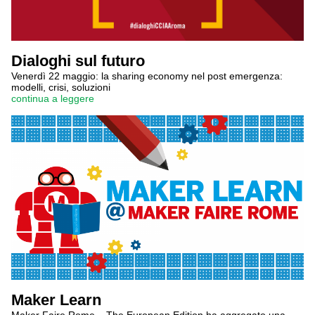
Dialoghi sul futuro
Venerdì 22 maggio: la sharing economy nel post emergenza:
modelli, crisi, soluzioni
continua a leggere
Maker Learn