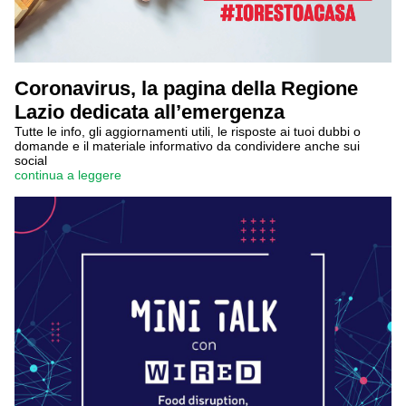
Coronavirus, la pagina della Regione
Lazio dedicata all’emergenza
Tutte le info, gli aggiornamenti utili, le risposte ai tuoi dubbi o
domande e il materiale informativo da condividere anche sui
social
continua a leggere