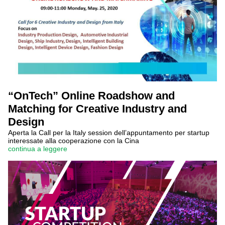
“OnTech” Online Roadshow and
Matching for Creative Industry and
Design
Aperta la Call per la Italy session dell’appuntamento per startup
interessate alla cooperazione con la Cina
continua a leggere