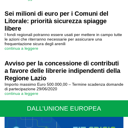
Sei milioni di euro per i Comuni del
Litorale: priorità sicurezza spiagge
libere
I fondi regionali potranno essere usati per mettere in campo tutte
le azioni che riterranno necessarie per assicurare una
frequentazione sicura degli arenili
continua a leggere
Avviso per la concessione di contributi
a favore delle librerie indipendenti della
Regione Lazio
Importo massimo Euro 500.000,00 – Termine scadenza domande
di partecipazione 29/06/2020
continua a leggere
DALL’UNIONE EUROPEA