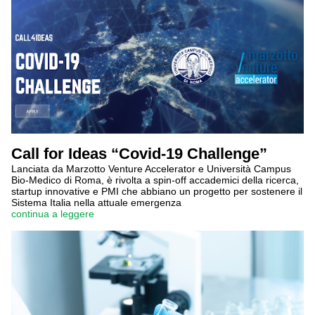
Call for Ideas “Covid-19 Challenge”
Lanciata da Marzotto Venture Accelerator e Università Campus
Bio-Medico di Roma, è rivolta a spin-off accademici della ricerca,
startup innovative e PMI che abbiano un progetto per sostenere il
Sistema Italia nella attuale emergenza
continua a leggere