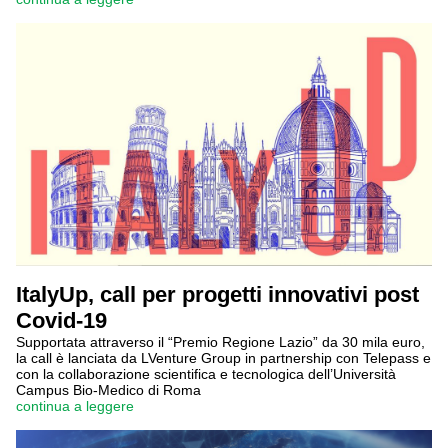
ItalyUp, call per progetti innovativi post
Covid-19
Supportata attraverso il “Premio Regione Lazio” da 30 mila euro,
la call è lanciata da LVenture Group in partnership con Telepass e
con la collaborazione scientifica e tecnologica dell’Università
Campus Bio-Medico di Roma
continua a leggere