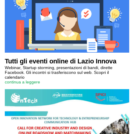
Tutti gli eventi online di Lazio Innova
Webinar, Startup storming, presentazioni di bandi, dirette
Facebook. Gli incontri si trasferiscono sul web. Scopri il
calendario
continua a leggere