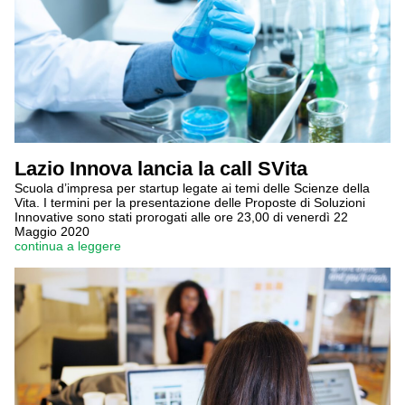
Lazio Innova lancia la call SVita
Scuola d’impresa per startup legate ai temi delle Scienze della
Vita. I termini per la presentazione delle Proposte di Soluzioni
Innovative sono stati prorogati alle ore 23,00 di venerdì 22
Maggio 2020
continua a leggere