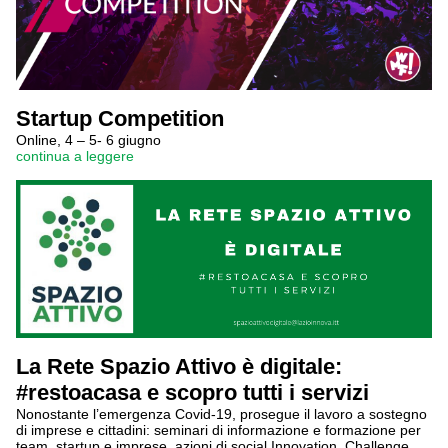
Startup Competition
Online, 4 – 5- 6 giugno
continua a leggere
La Rete Spazio Attivo è digitale:
#restoacasa e scopro tutti i servizi
Nonostante l’emergenza Covid-19, prosegue il lavoro a sostegno
di imprese e cittadini: seminari di informazione e formazione per
team, startup e imprese, azioni di social Innovation, Challenge