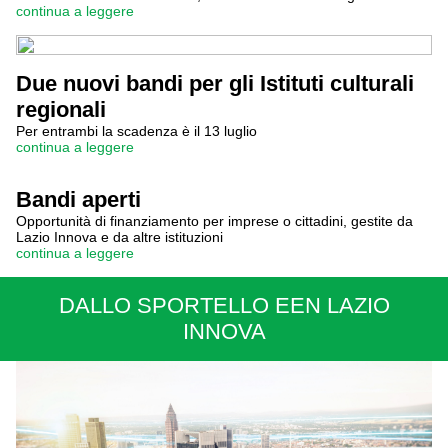
continua a leggere
Due nuovi bandi per gli Istituti culturali
regionali
Per entrambi la scadenza è il 13 luglio
continua a leggere
Bandi aperti
Opportunità di finanziamento per imprese o cittadini, gestite da
Lazio Innova e da altre istituzioni
continua a leggere
DALLO SPORTELLO EEN LAZIO
INNOVA