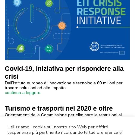
Covid-19, iniziativa per rispondere alla
crisi
Dall’Istituto europeo di innovazione e tecnologia 60 milioni per
trovare soluzioni ad alto impatto
continua a leggere
Turismo e trasporti nel 2020 e oltre
Orientamenti della Commissione per eliminare le restrizioni ai
viaggi nel rispetto delle precauzioni sanitarie
continua a leggere
Utilizziamo i cookie sul nostro sito Web per offrirti
l'esperienza più pertinente ricordando le tue preferenze e