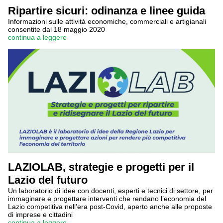
Ripartire sicuri: odinanza e linee guida
Informazioni sulle attività economiche, commerciali e artigianali
consentite dal 18 maggio 2020
continua a leggere
LAZIOLAB, strategie e progetti per il
Lazio del futuro
Un laboratorio di idee con docenti, esperti e tecnici di settore, per
immaginare e progettare interventi che rendano l’economia del
Lazio competitiva nell’era post-Covid, aperto anche alle proposte
di imprese e cittadini
continua a leggere