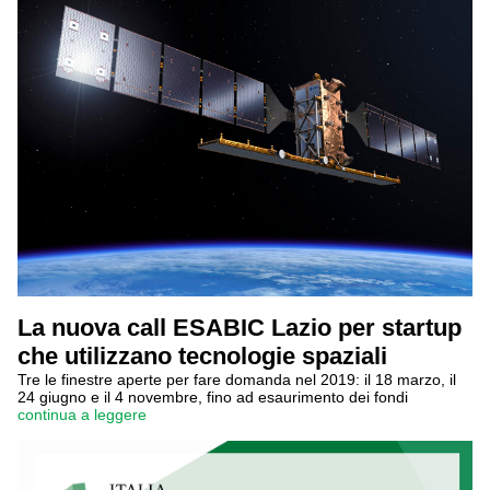
La nuova call ESABIC Lazio per startup
che utilizzano tecnologie spaziali
Tre le finestre aperte per fare domanda nel 2019: il 18 marzo, il
24 giugno e il 4 novembre, fino ad esaurimento dei fondi
continua a leggere