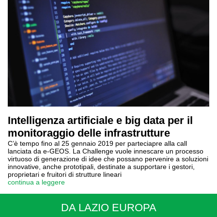
Intelligenza artificiale e big data per il
monitoraggio delle infrastrutture
C’è tempo fino al 25 gennaio 2019 per parteciapre alla call
lanciata da e-GEOS. La Challenge vuole innescare un processo
virtuoso di generazione di idee che possano pervenire a soluzioni
innovative, anche prototipali, destinate a supportare i gestori,
proprietari e fruitori di strutture lineari
continua a leggere
DA LAZIO EUROPA