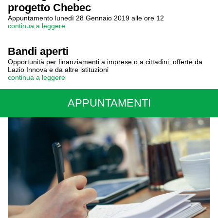
progetto Chebec
Appuntamento lunedì 28 Gennaio 2019 alle ore 12
continua a leggere
Bandi aperti
Opportunità per finanziamenti a imprese o a cittadini, offerte da
Lazio Innova e da altre istituzioni
continua a leggere
APPUNTAMENTI