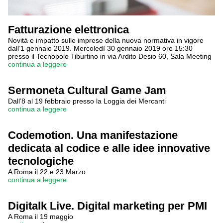
Fatturazione elettronica
Novità e impatto sulle imprese della nuova normativa in vigore
dall’1 gennaio 2019. Mercoledì 30 gennaio 2019 ore 15:30
presso il Tecnopolo Tiburtino in via Ardito Desio 60, Sala Meeting
continua a leggere
Sermoneta Cultural Game Jam
Dall’8 al 19 febbraio presso la Loggia dei Mercanti
continua a leggere
Codemotion. Una manifestazione
dedicata al codice e alle idee innovative
tecnologiche
A Roma il 22 e 23 Marzo
continua a leggere
Digitalk Live. Digital marketing per PMI
A Roma il 19 maggio