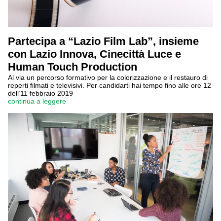
Partecipa a “Lazio Film Lab”, insieme
con Lazio Innova, Cinecittà Luce e
Human Touch Production
Al via un percorso formativo per la colorizzazione e il restauro di
reperti filmati e televisivi. Per candidarti hai tempo fino alle ore 12
dell’11 febbraio 2019
continua a leggere