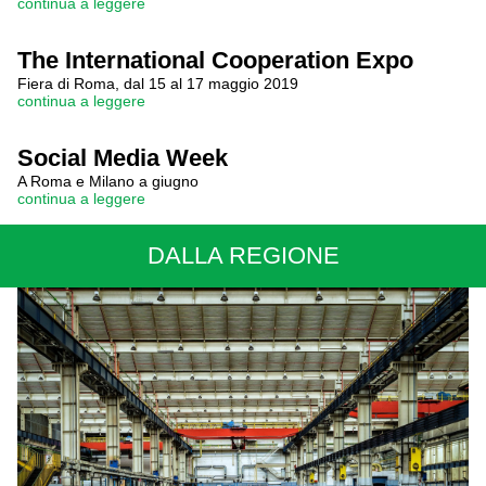
continua a leggere
The International Cooperation Expo
Fiera di Roma, dal 15 al 17 maggio 2019
continua a leggere
Social Media Week
A Roma e Milano a giugno
continua a leggere
DALLA REGIONE