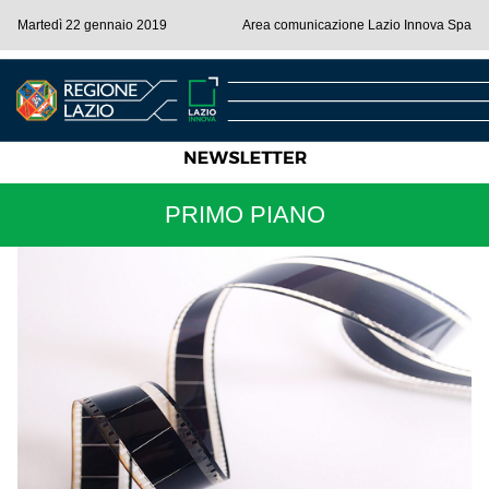
Martedì 22 gennaio 2019
Area comunicazione Lazio Innova Spa
PRIMO PIANO