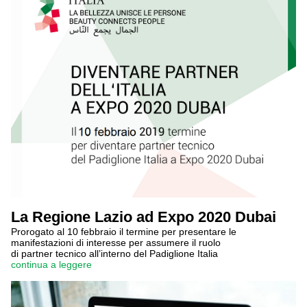
La Regione Lazio ad Expo 2020 Dubai
Prorogato al 10 febbraio il termine per presentare le
manifestazioni di interesse per assumere il ruolo
di partner tecnico all’interno del Padiglione Italia
continua a leggere