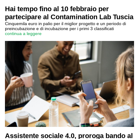
Hai tempo fino al 10 febbraio per
partecipare al Contamination Lab Tuscia
Cinquemila euro in palio per il miglior progetto e un periodo di
preincubazione e di incubazione per i primi 3 classificati
continua a leggere
Assistente sociale 4.0, proroga bando al