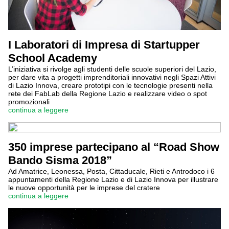
I Laboratori di Impresa di Startupper
School Academy
L’iniziativa si rivolge agli studenti delle scuole superiori del Lazio,
per dare vita a progetti imprenditoriali innovativi negli Spazi Attivi
di Lazio Innova, creare prototipi con le tecnologie presenti nella
rete dei FabLab della Regione Lazio e realizzare video o spot
promozionali
continua a leggere
350 imprese partecipano al “Road Show
Bando Sisma 2018”
Ad Amatrice, Leonessa, Posta, Cittaducale, Rieti e Antrodoco i 6
appuntamenti della Regione Lazio e di Lazio Innova per illustrare
le nuove opportunità per le imprese del cratere
continua a leggere