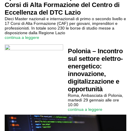
Corsi di Alta Formazione del Centro di
Eccellenza del DTC Lazio
Dieci Master nazionali e internazionali di primo o secondo livello e
17 Corsi di Alta Formazione (CAF) per giovani, imprenditori e
professionisti. In totale sono 230 le borse di studio messe a
disposizione dalla Regione Lazio
continua a leggere
Polonia – Incontro
sul settore elettro-
energetico:
innovazione,
digitalizzazione e
opportunità
Roma, Ambasciata di Polonia,
martedì 29 gennaio alle ore
10.00
continua a leggere