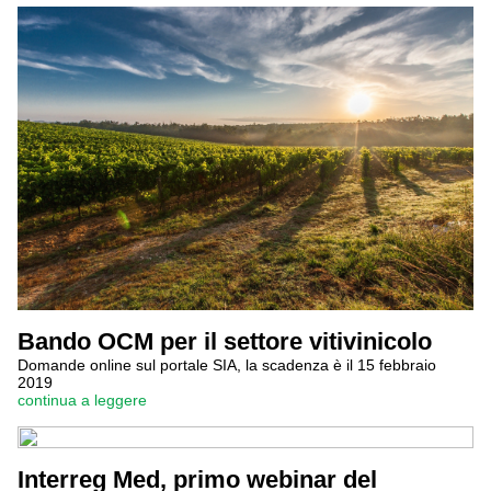
Bando OCM per il settore vitivinicolo
Domande online sul portale SIA, la scadenza è il 15 febbraio
2019
continua a leggere
Interreg Med, primo webinar del