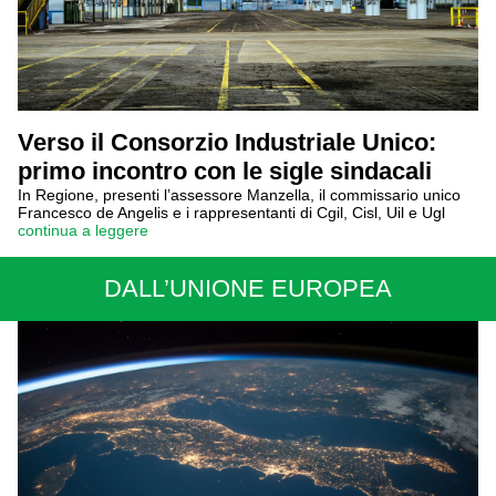
Verso il Consorzio Industriale Unico:
primo incontro con le sigle sindacali
In Regione, presenti l’assessore Manzella, il commissario unico
Francesco de Angelis e i rappresentanti di Cgil, Cisl, Uil e Ugl
continua a leggere
DALL’UNIONE EUROPEA