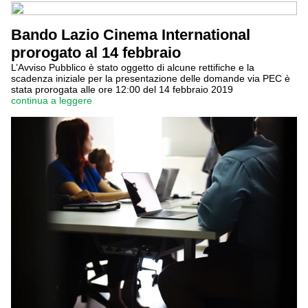
Bando Lazio Cinema International
prorogato al 14 febbraio
L’Avviso Pubblico è stato oggetto di alcune rettifiche e la
scadenza iniziale per la presentazione delle domande via PEC è
stata prorogata alle ore 12:00 del 14 febbraio 2019
continua a leggere