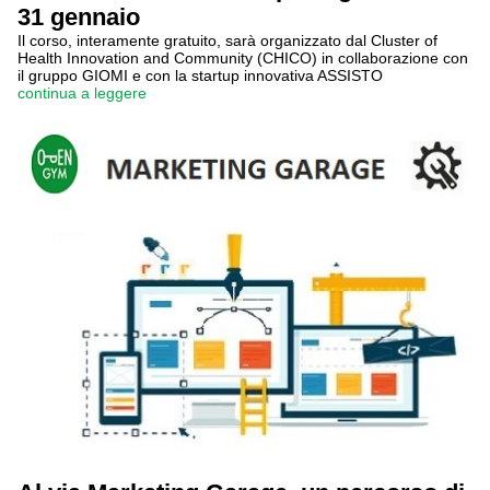
31 gennaio
Il corso, interamente gratuito, sarà organizzato dal Cluster of
Health Innovation and Community (CHICO) in collaborazione con
il gruppo GIOMI e con la startup innovativa ASSISTO
continua a leggere