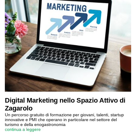
Digital Marketing nello Spazio Attivo di
Zagarolo
Un percorso gratuito di formazione per giovani, talenti, startup
innovative e PMI che operano in particolare nel settore del
turismo e della enogastronomia
continua a leggere