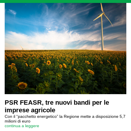
PSR FEASR, tre nuovi bandi per le
imprese agricole
Con il “pacchetto energetico” la Regione mette a disposizione 5,7
milioni di euro
continua a leggere