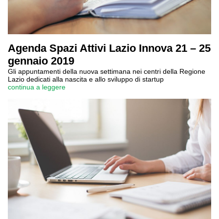
Agenda Spazi Attivi Lazio Innova 21 – 25
gennaio 2019
Gli appuntamenti della nuova settimana nei centri della Regione
Lazio dedicati alla nascita e allo sviluppo di startup
continua a leggere