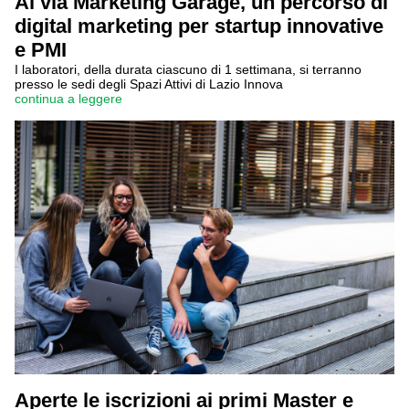
Al via Marketing Garage, un percorso di
digital marketing per startup innovative
e PMI
I laboratori, della durata ciascuno di 1 settimana, si terranno
presso le sedi degli Spazi Attivi di Lazio Innova
continua a leggere
Aperte le iscrizioni ai primi Master e