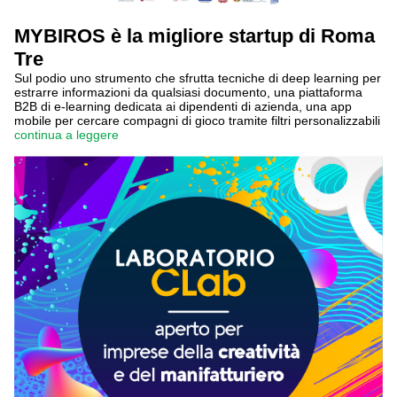
MYBIROS è la migliore startup di Roma
Tre
Sul podio uno strumento che sfrutta tecniche di deep learning per
estrarre informazioni da qualsiasi documento, una piattaforma
B2B di e-learning dedicata ai dipendenti di azienda, una app
mobile per cercare compagni di gioco tramite filtri personalizzabili
continua a leggere