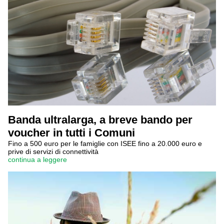
Banda ultralarga, a breve bando per
voucher in tutti i Comuni
Fino a 500 euro per le famiglie con ISEE fino a 20.000 euro e
prive di servizi di connettività
continua a leggere