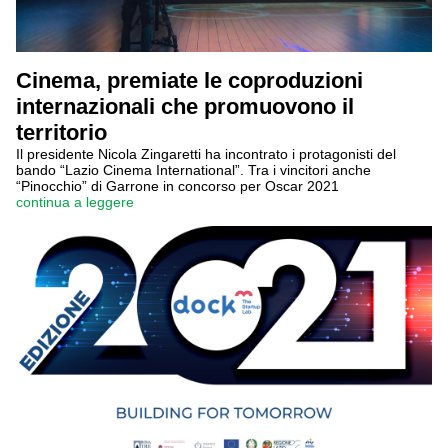
Cinema, premiate le coproduzioni
internazionali che promuovono il
territorio
Il presidente Nicola Zingaretti ha incontrato i protagonisti del
bando “Lazio Cinema International”. Tra i vincitori anche
“Pinocchio” di Garrone in concorso per Oscar 2021
continua a leggere