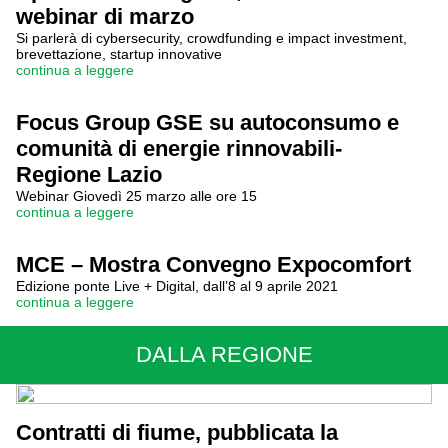
webinar di marzo
Si parlerà di cybersecurity, crowdfunding e impact investment,
brevettazione, startup innovative
continua a leggere
Focus Group GSE su autoconsumo e
comunità di energie rinnovabili-
Regione Lazio
Webinar Giovedì 25 marzo alle ore 15
continua a leggere
MCE – Mostra Convegno Expocomfort
Edizione ponte Live + Digital, dall’8 al 9 aprile 2021
continua a leggere
DALLA REGIONE
Contratti di fiume, pubblicata la