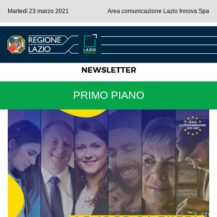
Martedì 23 marzo 2021
Area comunicazione Lazio Innova Spa
PRIMO PIANO