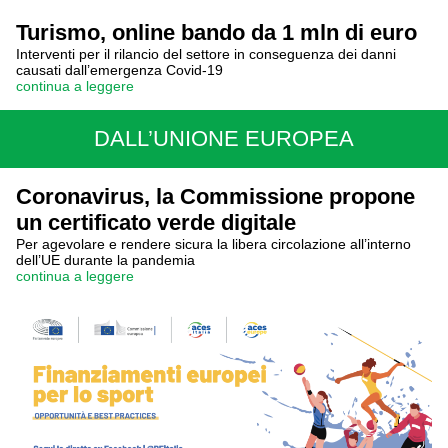
Turismo, online bando da 1 mln di euro
Interventi per il rilancio del settore in conseguenza dei danni
causati dall’emergenza Covid-19
continua a leggere
DALL’UNIONE EUROPEA
Coronavirus, la Commissione propone
un certificato verde digitale
Per agevolare e rendere sicura la libera circolazione all’interno
dell’UE durante la pandemia
continua a leggere