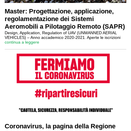
Master: Progettazione, applicazione,
regolamentazione dei Sistemi
Aeromobili a Pilotaggio Remoto (SAPR)
Design, Application, Regulation of UAV (UNMANNED AERIAL
VEHICLES) – Anno accademico 2020-2021. Aperte le iscrizioni
continua a leggere
Coronavirus, la pagina della Regione