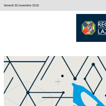
Venerdì 30 novembre 2018