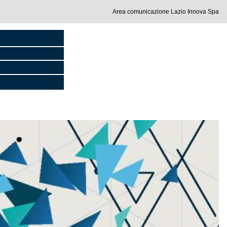
Area comunicazione Lazio Innova Spa