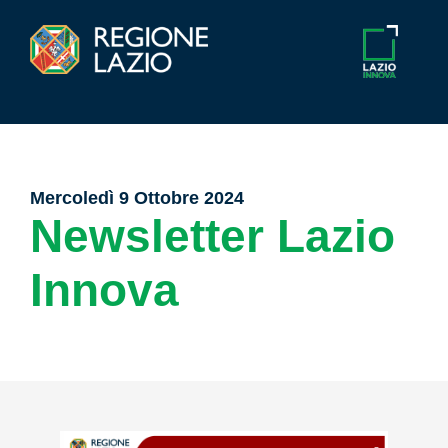
Mercoledì 9 Ottobre 2024
Newsletter Lazio
Innova