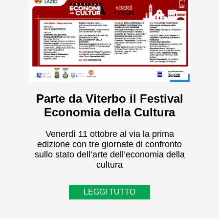
Parte da Viterbo il Festival
Economia della Cultura
Venerdì 11 ottobre al via la prima
edizione con tre giornate di confronto
sullo stato dell’arte dell’economia della
cultura
LEGGI TUTTO