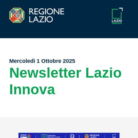
Mercoledì 1 Ottobre 2025
Newsletter Lazio
Innova