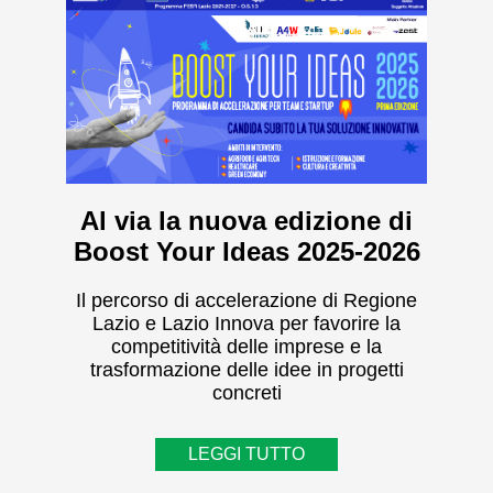
Al via la nuova edizione di
Boost Your Ideas 2025-2026
Il percorso di accelerazione di Regione
Lazio e Lazio Innova per favorire la
competitività delle imprese e la
trasformazione delle idee in progetti
concreti
LEGGI TUTTO