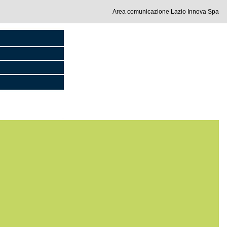
Area comunicazione Lazio Innova Spa