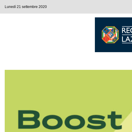
Lunedì 21 settembre 2020