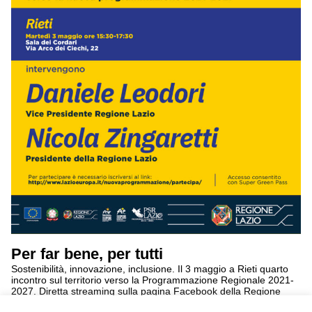
Per far bene, per tutti
Sostenibilità, innovazione, inclusione. Il 3 maggio a Rieti quarto
incontro sul territorio verso la Programmazione Regionale 2021-
2027. Diretta streaming sulla pagina Facebook della Regione
Lazio