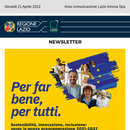
Giovedì 21 Aprile 2022
Area comunicazione Lazio Innova Spa