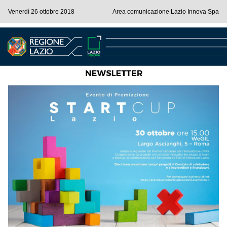
Venerdì 26 ottobre 2018
Area comunicazione Lazio Innova Spa