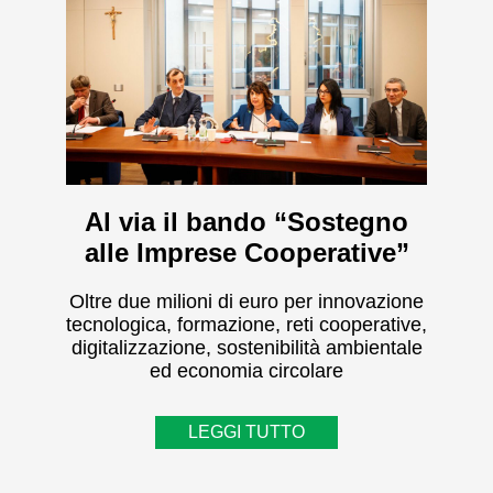
Al via il bando “Sostegno
alle Imprese Cooperative”
Oltre due milioni di euro per innovazione
tecnologica, formazione, reti cooperative,
digitalizzazione, sostenibilità ambientale
ed economia circolare
LEGGI TUTTO