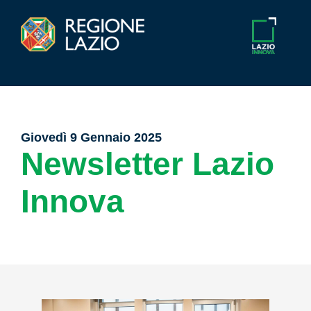
Giovedì 9 Gennaio 2025
Newsletter Lazio
Innova