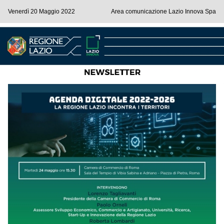
Venerdì 20 Maggio 2022
Area comunicazione Lazio Innova Spa