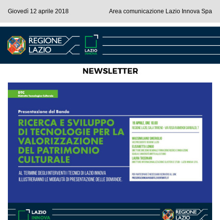
Giovedì 12 aprile 2018
Area comunicazione Lazio Innova Spa