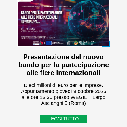
Presentazione del nuovo
bando per la partecipazione
alle fiere internazionali
Dieci milioni di euro per le imprese.
Appuntamento giovedì 9 ottobre 2025
alle ore 13.30 presso WEGIL – Largo
Ascianghi 5 (Roma)
LEGGI TUTTO