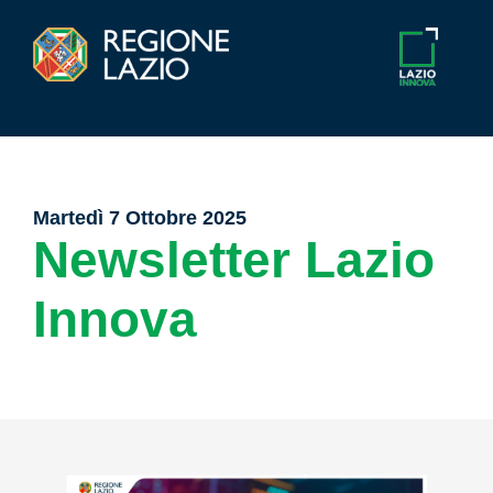
Martedì 7 Ottobre 2025
Newsletter Lazio
Innova