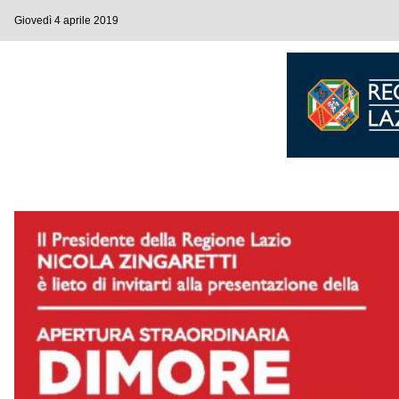
Giovedì 4 aprile 2019