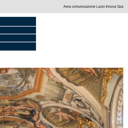
Area comunicazione Lazio Innova Spa