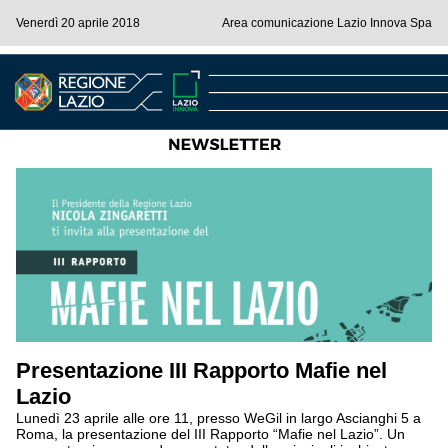
Venerdì 20 aprile 2018
Area comunicazione Lazio Innova Spa
Presentazione III Rapporto Mafie nel
Lazio
Lunedì 23 aprile alle ore 11, presso WeGil in largo Ascianghi 5 a
Roma, la presentazione del III Rapporto “Mafie nel Lazio”. Un