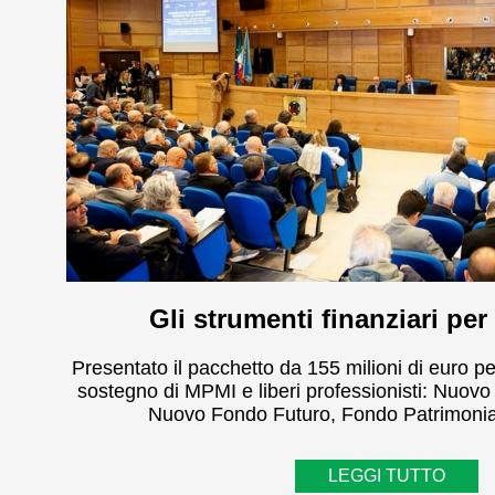
Gli strumenti finanziari per
Presentato il pacchetto da 155 milioni di euro pe
sostegno di MPMI e liberi professionisti: Nuovo
Nuovo Fondo Futuro, Fondo Patrimonia
LEGGI TUTTO