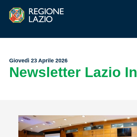
Giovedì 23 Aprile 2026
Newsletter Lazio I