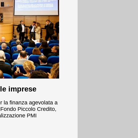
 le imprese
r la finanza agevolata a
 Fondo Piccolo Credito,
lizzazione PMI