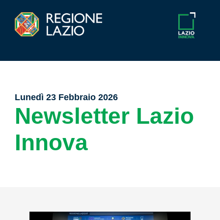
Lunedì 23 Febbraio 2026
Newsletter Lazio
Innova