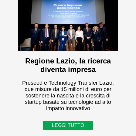
Regione Lazio, la ricerca
diventa impresa
Preseed e Technology Transfer Lazio:
due misure da 15 milioni di euro per
sostenere la nascita e la crescita di
startup basate su tecnologie ad alto
impatto innovativo
LEGGI TUTTO