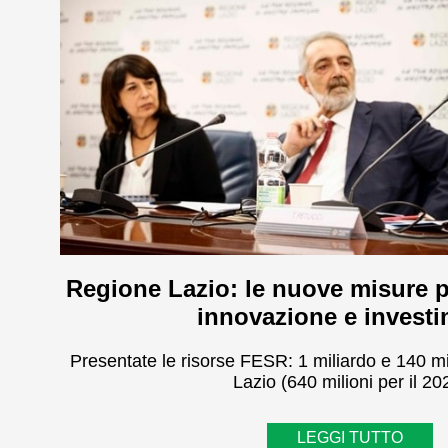
Regione Lazio: le nuove misure p
innovazione e investi
Presentate le risorse FESR: 1 miliardo e 140 mi
Lazio (640 milioni per il 20
LEGGI TUTTO