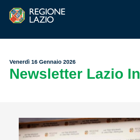
Venerdì 16 Gennaio 2026
Newsletter Lazio I