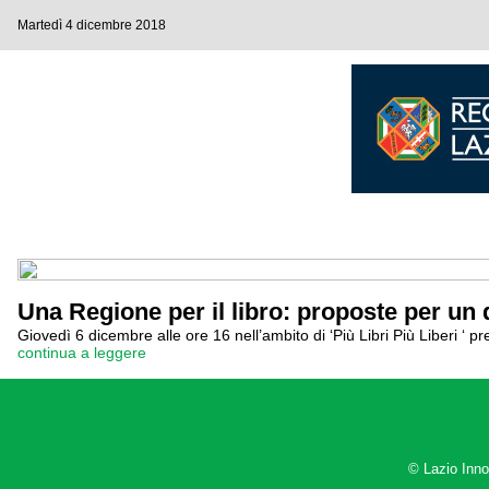
Martedì 4 dicembre 2018
Una Regione per il libro: proposte per un d
Giovedì 6 dicembre alle ore 16 nell’ambito di ‘Più Libri Più Liberi 
continua a leggere
© Lazio Inn