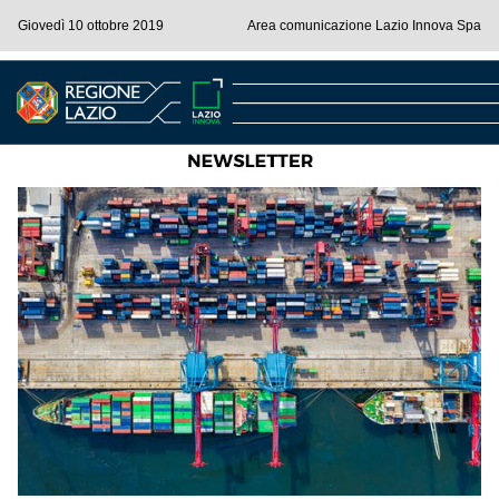
Giovedì 10 ottobre 2019
Area comunicazione Lazio Innova Spa