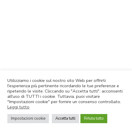
Utilizziamo i cookie sul nostro sito Web per offrirti
l'esperienza più pertinente ricordando le tue preferenze e
ripetendo le visite. Cliccando su "Accetta tutti", acconsenti
all'uso di TUTTI i cookie. Tuttavia, puoi visitare
"Impostazioni cookie" per fornire un consenso controllato.
Leggi tutto
Impostazioni cookie
Accetta tutti
Rifiuta tutto