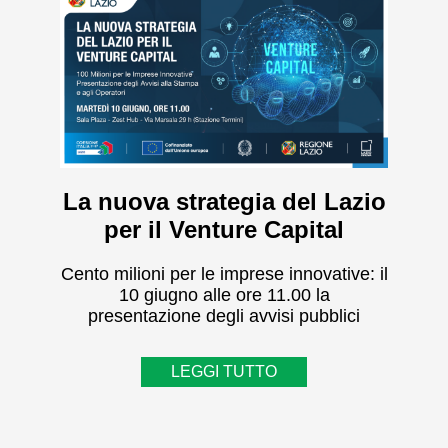
La nuova strategia del Lazio
per il Venture Capital
Cento milioni per le imprese innovative: il
10 giugno alle ore 11.00 la
presentazione degli avvisi pubblici
LEGGI TUTTO