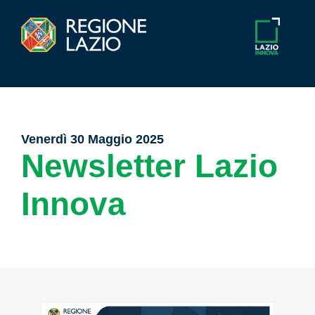
Venerdì 30 Maggio 2025
Newsletter Lazio
Innova