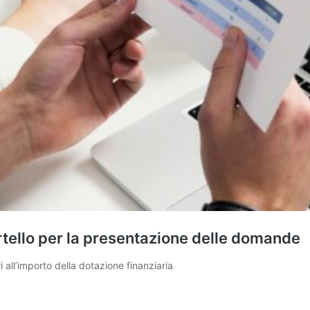
rtello per la presentazione delle domande
 all’importo della dotazione finanziaria