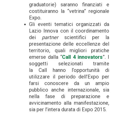
graduatorie)
saranno finanziati e
costituiranno la “vetrina” regionale
Expo.
Gli eventi tematici organizzati da
Lazio Innova con il coordinamento
dei
partner
scientifici per la
presentazione delle eccellenze del
territorio, quali migliori pratiche
emerse dalla “
Call 4 innovators
”. I
soggetti selezionati tramite
la Call hanno l’opportunità di
utilizzare il periodo dell’Expo per
farsi conoscere da un ampio
pubblico anche internazionale, sia
nella fase di preparazione e
avvicinamento alla manifestazione,
sia per l’intera durata di Expo 2015.