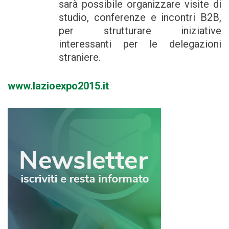
sarà possibile organizzare visite di
studio, conferenze e incontri B2B,
per strutturare iniziative
interessanti per le delegazioni
straniere.
www.lazioexpo2015.it