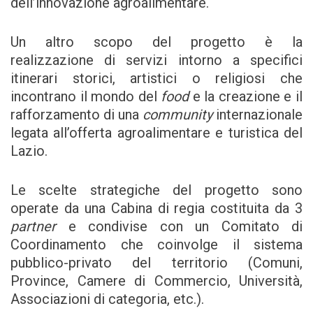
dell’innovazione agroalimentare.
Un altro scopo del progetto è la
realizzazione di servizi intorno a specifici
itinerari storici, artistici o religiosi che
incontrano il mondo del
food
e la creazione e il
rafforzamento di una
community
internazionale
legata all’offerta agroalimentare e turistica del
Lazio.
Le scelte strategiche del progetto sono
operate da una Cabina di regia costituita da 3
partner
e condivise con un Comitato di
Coordinamento che coinvolge il sistema
pubblico-privato del territorio (Comuni,
Province, Camere di Commercio, Università,
Associazioni di categoria, etc.).