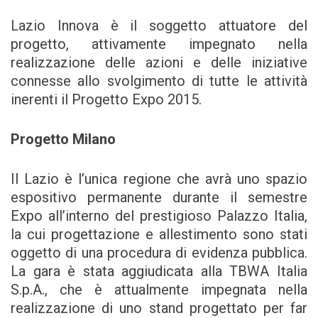
Lazio Innova è il soggetto attuatore del
progetto, attivamente impegnato nella
realizzazione delle azioni e delle iniziative
connesse allo svolgimento di tutte le attività
inerenti il Progetto Expo 2015.
Progetto Milano
Il Lazio è l’unica regione che avrà uno spazio
espositivo permanente durante il semestre
Expo all’interno del prestigioso Palazzo Italia,
la cui progettazione e allestimento sono stati
oggetto di una procedura di evidenza pubblica.
La gara è stata aggiudicata alla TBWA Italia
S.p.A., che è attualmente impegnata nella
realizzazione di uno stand progettato per far