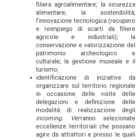
filiera agroalimentare; la sicurezza
alimentare; la sostenibilità;
l’innovazione tecnologica (recupero
e reimpiego di scarti da filiere
agricole e industriali); la
conservazione e valorizzazione del
patrimonio archeologico e
culturale; la gestione museale e il
turismo;
identificazione di iniziative da
organizzare sul territorio regionale
in occasione delle visite delle
delegazioni e definizione delle
modalità di realizzazione degli
incoming. V
erranno selezionate
eccellenze territoriali che possano
agire da attrattori e presso le quali