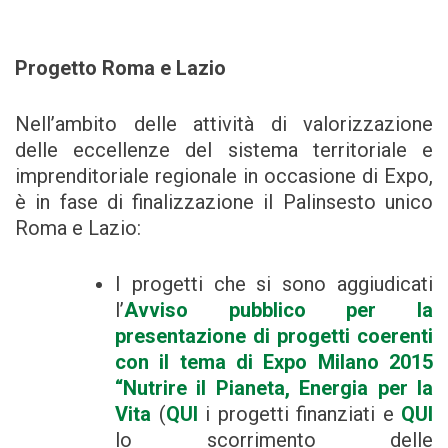
Progetto Roma e Lazio
Nell’ambito delle attività di valorizzazione
delle eccellenze del sistema territoriale e
imprenditoriale regionale in occasione di Expo,
è in fase di finalizzazione il Palinsesto unico
Roma e Lazio:
I progetti che si sono aggiudicati
l’
Avviso pubblico per la
presentazione di progetti coerenti
con il tema di Expo Milano 2015
“Nutrire il Pianeta, Energia per la
Vita
(
QUI
i progetti finanziati e
QUI
lo scorrimento delle