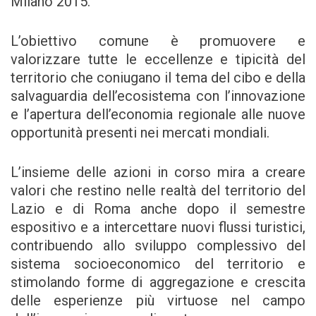
Milano 2015.
L’obiettivo comune è promuovere e
valorizzare tutte le eccellenze e tipicità del
territorio che coniugano il tema del cibo e della
salvaguardia dell’ecosistema con l’innovazione
e l’apertura dell’economia regionale alle nuove
opportunità presenti nei mercati mondiali.
L’insieme delle azioni in corso mira a creare
valori che restino nelle realtà del territorio del
Lazio e di Roma anche dopo il semestre
espositivo e a intercettare nuovi flussi turistici,
contribuendo allo sviluppo complessivo del
sistema socioeconomico del territorio e
stimolando forme di aggregazione e crescita
delle esperienze più virtuose nel campo