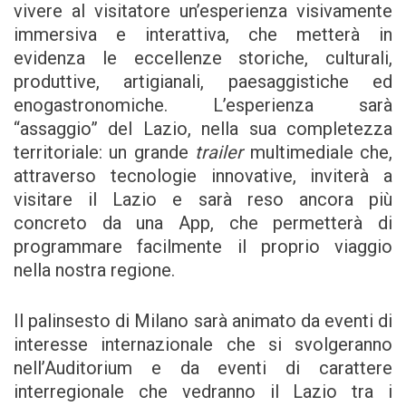
vivere al visitatore un’esperienza visivamente
immersiva e interattiva, che metterà in
evidenza le eccellenze storiche, culturali,
produttive, artigianali, paesaggistiche ed
enogastronomiche. L’esperienza sarà
“assaggio” del Lazio, nella sua completezza
territoriale: un grande
trailer
multimediale che,
attraverso tecnologie innovative, inviterà a
visitare il Lazio e sarà reso ancora più
concreto da una App, che permetterà di
programmare facilmente il proprio viaggio
nella nostra regione.
Il palinsesto di Milano sarà animato da eventi di
interesse internazionale che si svolgeranno
nell’Auditorium e da eventi di carattere
interregionale che vedranno il Lazio tra i