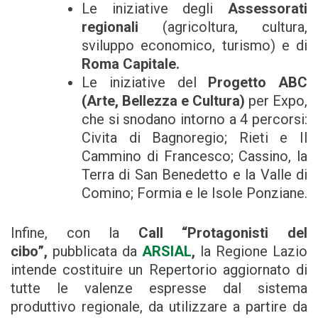
Le iniziative degli
Assessorati
regionali
(agricoltura, cultura,
sviluppo economico, turismo) e di
Roma Capitale.
Le iniziative del
Progetto ABC
(Arte, Bellezza e Cultura)
per Expo,
che si snodano intorno a 4 percorsi:
Civita di Bagnoregio; Rieti e Il
Cammino di Francesco; Cassino, la
Terra di San Benedetto e la Valle di
Comino; Formia e le Isole Ponziane.
Infine, con la
Call “Protagonisti del
cibo”,
pubblicata da
ARSIAL
,
la Regione Lazio
intende costituire un Repertorio aggiornato di
tutte le valenze espresse dal sistema
produttivo regionale, da utilizzare a partire da