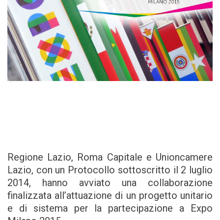
Regione Lazio, Roma Capitale e Unioncamere
Lazio, con un Protocollo sottoscritto il 2 luglio
2014, hanno avviato una collaborazione
finalizzata all’attuazione di un progetto unitario
e di sistema per la partecipazione a Expo