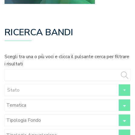
RICERCA BANDI
Scegli tra una o più voci e clicca il pulsante cerca per filtrare
i risultati
Stato