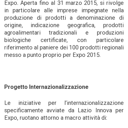
Expo. Aperta fino al 31 marzo 2015, si rivolge
in particolare alle imprese impegnate nella
produzione di prodotti a denominazione di
origine, indicazione geografica, prodotti
agroalimentari tradizionali e produzioni
biologiche certificate, con particolare
riferimento al paniere dei 100 prodotti regionali
messo a punto proprio per Expo 2015.
Progetto Internazionalizzazione
Le iniziative per l’internazionalizzazione
specificamente avviate da Lazio Innova per
Expo, ruotano attorno a macro attività di: