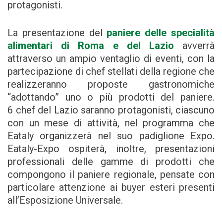
protagonisti.
La presentazione del
paniere delle specialità
alimentari di Roma e del Lazio
avverrà
attraverso un ampio ventaglio di eventi, con la
partecipazione di chef stellati della regione che
realizzeranno proposte gastronomiche
“adottando” uno o più prodotti del paniere.
6 chef del Lazio saranno protagonisti, ciascuno
con un mese di attività, nel programma che
Eataly organizzerà nel suo padiglione Expo.
Eataly-Expo ospiterà, inoltre, presentazioni
professionali delle gamme di prodotti che
compongono il paniere regionale, pensate con
particolare attenzione ai buyer esteri presenti
all’Esposizione Universale.