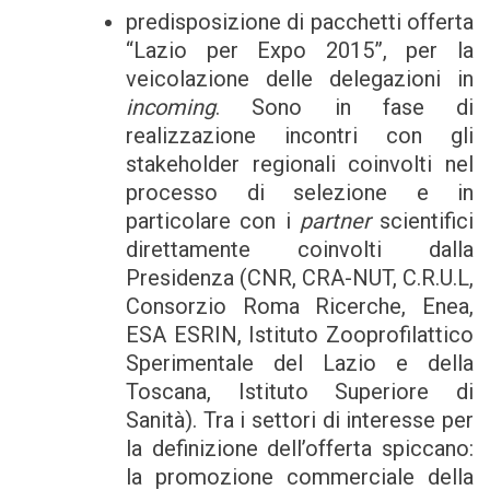
predisposizione di pacchetti offerta
“Lazio per Expo 2015”, per la
veicolazione delle delegazioni in
incoming
. Sono in fase di
realizzazione incontri con gli
stakeholder regionali coinvolti nel
processo di selezione e in
particolare con i
partner
scientifici
direttamente coinvolti dalla
Presidenza (CNR, CRA-NUT, C.R.U.L,
Consorzio Roma Ricerche, Enea,
ESA ESRIN, Istituto Zooprofilattico
Sperimentale del Lazio e della
Toscana, Istituto Superiore di
Sanità). Tra i settori di interesse per
la definizione dell’offerta spiccano:
la promozione commerciale della