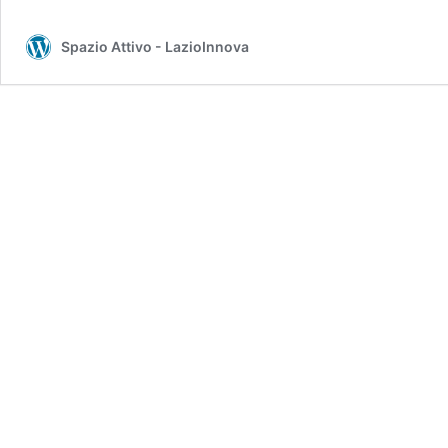
Spazio Attivo - LazioInnova