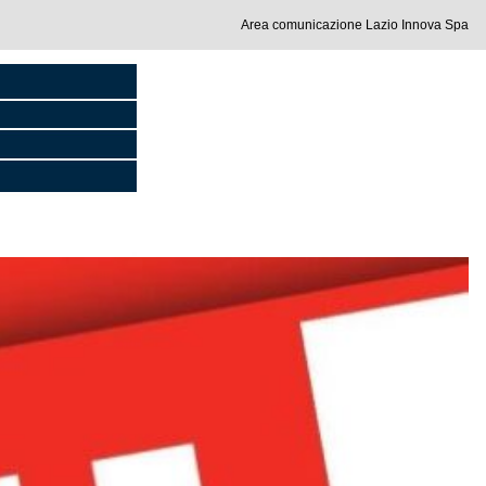
Area comunicazione Lazio Innova Spa