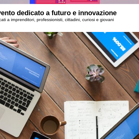
ento dedicato a futuro e innovazione
i a imprenditori, professionisti, cittadini, curiosi e giovani