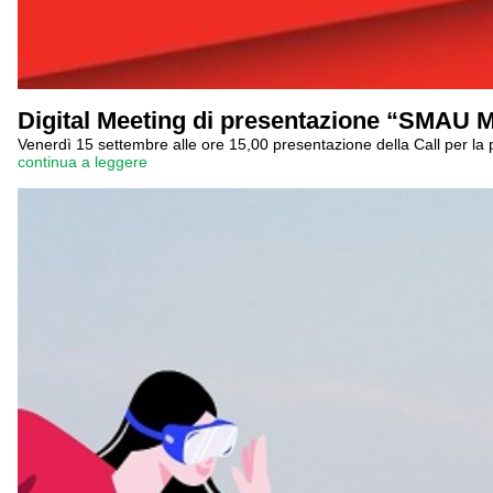
Digital Meeting di presentazione “SMAU
Venerdì 15 settembre alle ore 15,00 presentazione della Call per l
continua a leggere