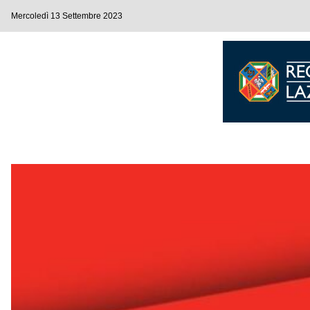
Mercoledì 13 Settembre 2023