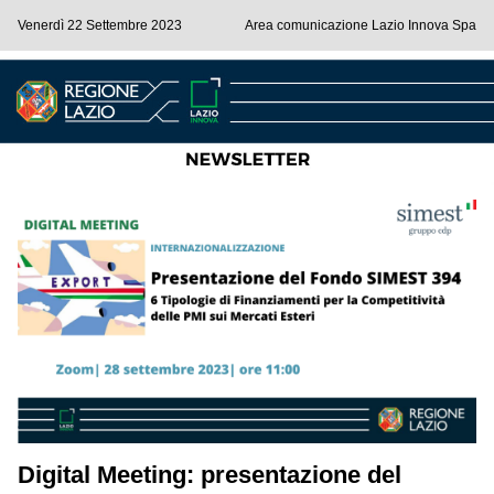
Venerdì 22 Settembre 2023
Area comunicazione Lazio Innova Spa
Digital Meeting: presentazione del