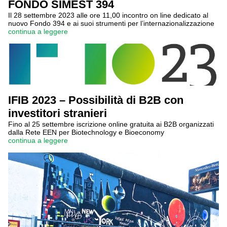
FONDO SIMEST 394
Il 28 settembre 2023 alle ore 11,00 incontro on line dedicato al
nuovo Fondo 394 e ai suoi strumenti per l’internazionalizzazione
continua a leggere
IFIB 2023 – Possibilità di B2B con
investitori stranieri
Fino al 25 settembre iscrizione online gratuita ai B2B organizzati
dalla Rete EEN per Biotechnology e Bioeconomy
continua a leggere