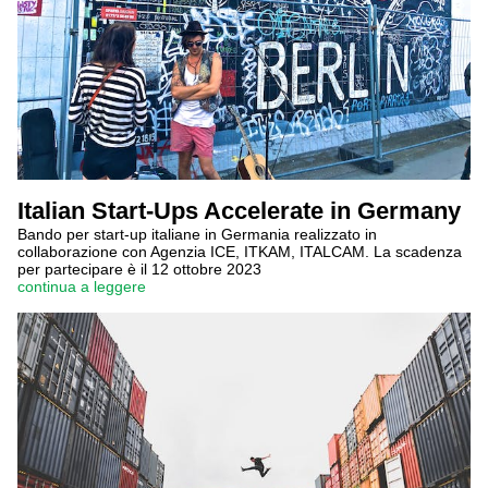
Italian Start-Ups Accelerate in Germany
Bando per start-up italiane in Germania realizzato in
collaborazione con Agenzia ICE, ITKAM, ITALCAM. La scadenza
per partecipare è il 12 ottobre 2023
continua a leggere