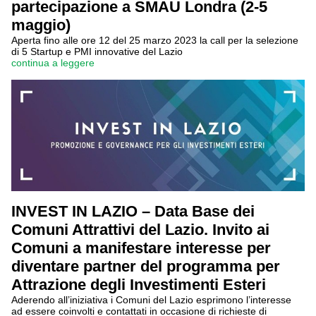
partecipazione a SMAU Londra (2-5
maggio)
Aperta fino alle ore 12 del 25 marzo 2023 la call per la selezione
di 5 Startup e PMI innovative del Lazio
continua a leggere
INVEST IN LAZIO – Data Base dei
Comuni Attrattivi del Lazio. Invito ai
Comuni a manifestare interesse per
diventare partner del programma per
Attrazione degli Investimenti Esteri
Aderendo all’iniziativa i Comuni del Lazio esprimono l’interesse
ad essere coinvolti e contattati in occasione di richieste di