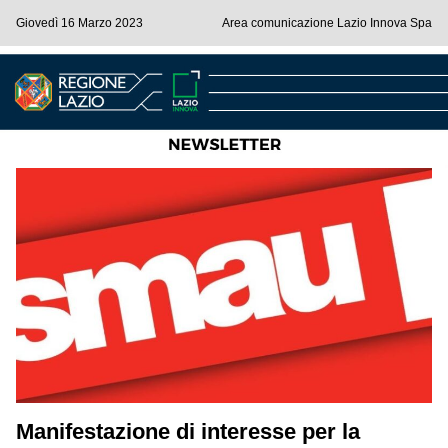
Giovedì 16 Marzo 2023
Area comunicazione Lazio Innova Spa
Manifestazione di interesse per la