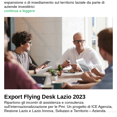
espansione o di insediamento sul territorio laziale da parte di
aziende investitrici
continua a leggere
Export Flying Desk Lazio 2023
Ripartono gli incontri di assistenza e consulenza
sull’internazionalizzazione per le Pmi. Un progetto di ICE Agenzia,
Regione Lazio e Lazio Innova, Sviluppo e Territorio – Azienda
Speciale della Camera di commercio di Roma e Tecnopolo