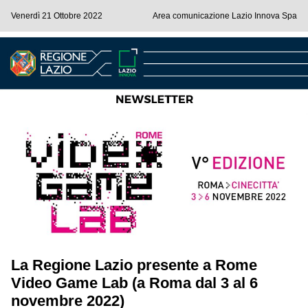
Venerdì 21 Ottobre 2022
Area comunicazione Lazio Innova Spa
La Regione Lazio presente a Rome
Video Game Lab (a Roma dal 3 al 6
novembre 2022)