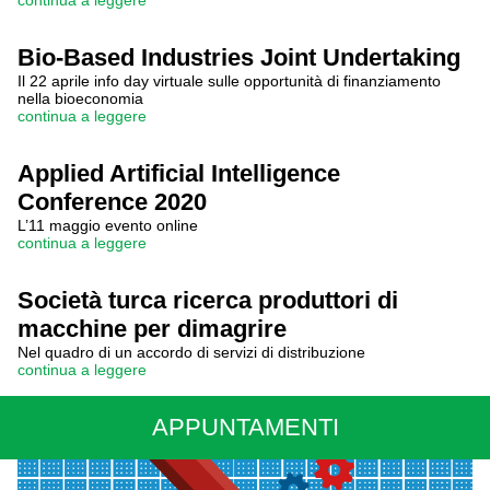
continua a leggere
Bio-Based Industries Joint Undertaking
Il 22 aprile info day virtuale sulle opportunità di finanziamento
nella bioeconomia
continua a leggere
Applied Artificial Intelligence
Conference 2020
L’11 maggio evento online
continua a leggere
Società turca ricerca produttori di
macchine per dimagrire
Nel quadro di un accordo di servizi di distribuzione
continua a leggere
APPUNTAMENTI