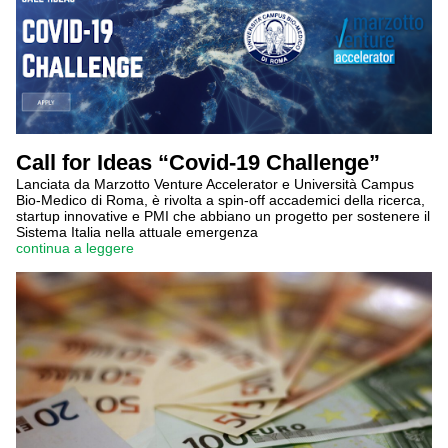
Call for Ideas “Covid-19 Challenge”
Lanciata da Marzotto Venture Accelerator e Università Campus
Bio-Medico di Roma, è rivolta a spin-off accademici della ricerca,
startup innovative e PMI che abbiano un progetto per sostenere il
Sistema Italia nella attuale emergenza
continua a leggere