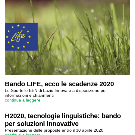
Bando LIFE, ecco le scadenze 2020
Lo Sportello EEN di Lazio Innova è a disposizione per
informazioni e chiarimenti
continua a leggere
H2020, tecnologie linguistiche: bando
per soluzioni innovative
Presentazione delle proposte entro il 30 aprile 2020