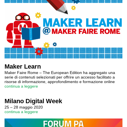
Maker Learn
Maker Faire Rome – The European Edition ha aggregato una
serie di contenuti selezionati per offrire un accesso facilitato a
risorse di informazione, approfondimento e formazione online
continua a leggere
Milano Digital Week
25 – 28 maggio 2020
continua a leggere