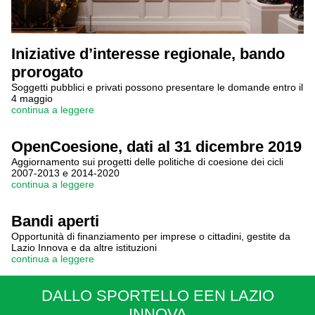
Iniziative d’interesse regionale, bando
prorogato
Soggetti pubblici e privati possono presentare le domande entro il
4 maggio
continua a leggere
OpenCoesione, dati al 31 dicembre 2019
Aggiornamento sui progetti delle politiche di coesione dei cicli
2007-2013 e 2014-2020
continua a leggere
Bandi aperti
Opportunità di finanziamento per imprese o cittadini, gestite da
Lazio Innova e da altre istituzioni
continua a leggere
DALLO SPORTELLO EEN LAZIO
INNOVA