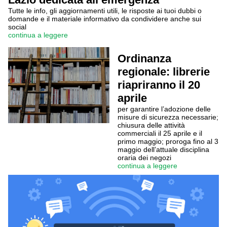
Tutte le info, gli aggiornamenti utili, le risposte ai tuoi dubbi o
domande e il materiale informativo da condividere anche sui
social
continua a leggere
Ordinanza
regionale: librerie
riapriranno il 20
aprile
per garantire l’adozione delle
misure di sicurezza necessarie;
chiusura delle attività
commerciali il 25 aprile e il
primo maggio; proroga fino al 3
maggio dell’attuale disciplina
oraria dei negozi
continua a leggere