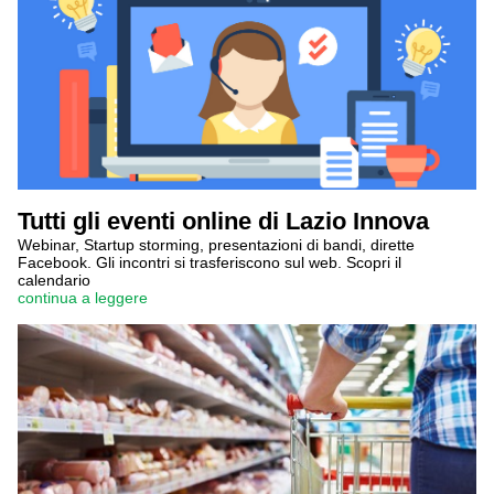
Tutti gli eventi online di Lazio Innova
Webinar, Startup storming, presentazioni di bandi, dirette
Facebook. Gli incontri si trasferiscono sul web. Scopri il
calendario
continua a leggere