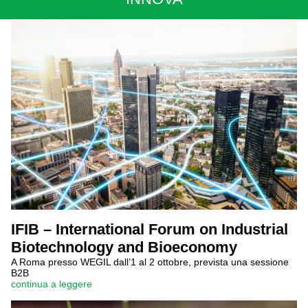
IFIB – International Forum on Industrial
Biotechnology and Bioeconomy
A Roma presso WEGIL dall’1 al 2 ottobre, prevista una sessione
B2B
continua a leggere