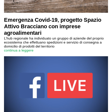
Emergenza Covid-19, progetto Spazio
Attivo Bracciano con imprese
agroalimentari
L’hub regionale ha individuato un gruppo di aziende del proprio
ecosistema che effettuano spedizioni e servizio di consegna a
domicilio di prodotti del territorio
continua a leggere