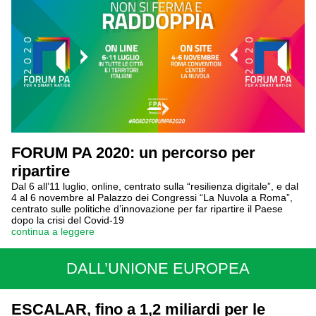
FORUM PA 2020: un percorso per
ripartire
Dal 6 all’11 luglio, online, centrato sulla “resilienza digitale”, e dal
4 al 6 novembre al Palazzo dei Congressi “La Nuvola a Roma”,
centrato sulle politiche d’innovazione per far ripartire il Paese
dopo la crisi del Covid-19
continua a leggere
DALL’UNIONE EUROPEA
ESCALAR, fino a 1,2 miliardi per le