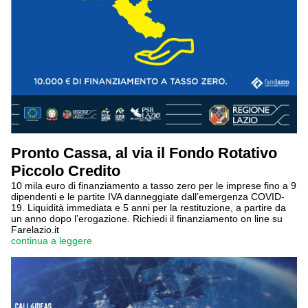
Pronto Cassa, al via il Fondo Rotativo
Piccolo Credito
10 mila euro di finanziamento a tasso zero per le imprese fino a 9
dipendenti e le partite IVA danneggiate dall’emergenza COVID-
19. Liquidità immediata e 5 anni per la restituzione, a partire da
un anno dopo l’erogazione. Richiedi il finanziamento on line su
Farelazio.it
continua a leggere