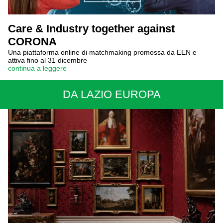
Care & Industry together against
CORONA
Una piattaforma online di matchmaking promossa da EEN e
attiva fino al 31 dicembre
continua a leggere
DA LAZIO EUROPA