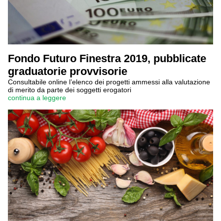
Fondo Futuro Finestra 2019, pubblicate
graduatorie provvisorie
Consultabile online l’elenco dei progetti ammessi alla valutazione
di merito da parte dei soggetti erogatori
continua a leggere