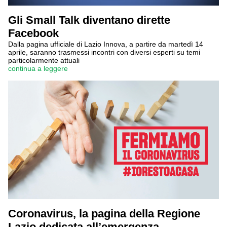
Gli Small Talk diventano dirette
Facebook
Dalla pagina ufficiale di Lazio Innova, a partire da martedì 14
aprile, saranno trasmessi incontri con diversi esperti su temi
particolarmente attuali
continua a leggere
Coronavirus, la pagina della Regione
Lazio dedicata all’emergenza