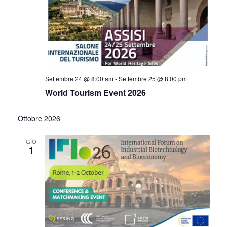
Navigazi
Settembre 24 @ 8:00 am
-
Settembre 25 @ 8:00 pm
World Tourism Event 2026
Ottobre 2026
GIO
1