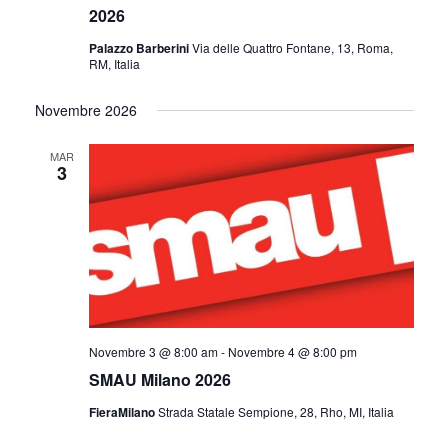
2026
Palazzo Barberini
Via delle Quattro Fontane, 13, Roma,
RM, Italia
Novembre 2026
MAR
3
Novembre 3 @ 8:00 am
-
Novembre 4 @ 8:00 pm
SMAU Milano 2026
FieraMilano
Strada Statale Sempione, 28, Rho, MI, Italia