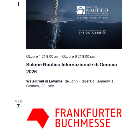
1
Ottobre 1 @ 8:00 am
-
Ottobre 6 @ 8:00 pm
Salone Nautico Internazionale di Genova
2026
Waterfront di Levante
P.le John Fitzgerald Kennedy, 1,
Genova, GE, Italy
MER
7