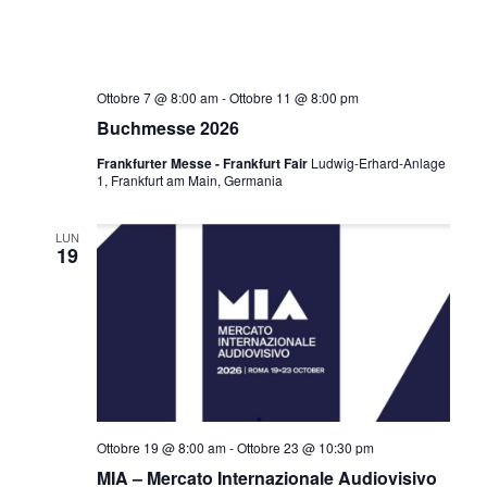
Ottobre 7 @ 8:00 am
-
Ottobre 11 @ 8:00 pm
Buchmesse 2026
Frankfurter Messe - Frankfurt Fair
Ludwig-Erhard-Anlage
1, Frankfurt am Main, Germania
LUN
19
Ottobre 19 @ 8:00 am
-
Ottobre 23 @ 10:30 pm
MIA – Mercato Internazionale Audiovisivo