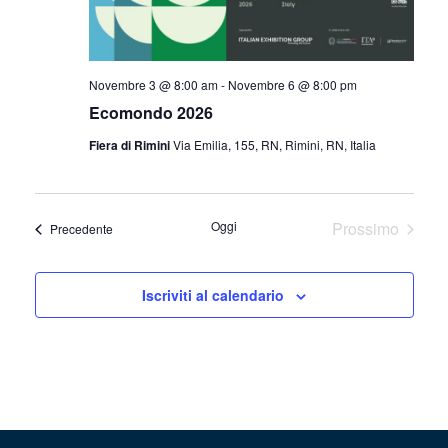
Novembre 3 @ 8:00 am
-
Novembre 6 @ 8:00 pm
Ecomondo 2026
Fiera di Rimini
Via Emilia, 155, RN, Rimini, RN, Italia
Oggi
Prossimo
Eventi
Precedente
Eventi
Iscriviti al calendario