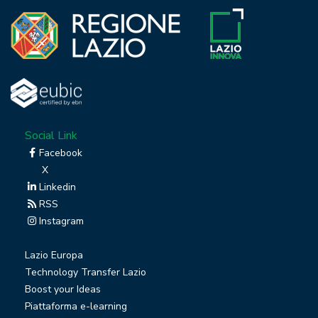
Social Link
Facebook
X
Linkedin
RSS
Instagram
Lazio Europa
Technology Transfer Lazio
Boost your Ideas
Piattaforma e-learning