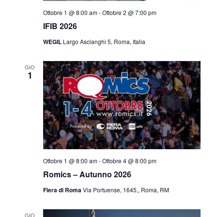
Ottobre 1 @ 8:00 am
-
Ottobre 2 @ 7:00 pm
IFIB 2026
WEGIL
Largo Ascianghi 5, Roma, Italia
GIO
1
Ottobre 1 @ 8:00 am
-
Ottobre 4 @ 8:00 pm
Romics – Autunno 2026
Fiera di Roma
Via Portuense, 1645,, Roma, RM
GIO