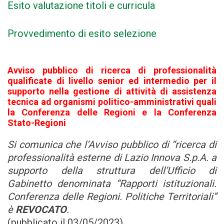
Esito valutazione titoli e curricula
Provvedimento di esito selezione
Avviso pubblico di ricerca di professionalità
qualificate di livello senior ed intermedio per il
supporto nella gestione di attività di assistenza
tecnica ad organismi politico-amministrativi quali
la Conferenza delle Regioni e la Conferenza
Stato-Regioni
Si comunica che l’Avviso pubblico di “ricerca di
professionalità esterne di Lazio Innova S.p.A. a
supporto della struttura dell’Ufficio di
Gabinetto denominata “Rapporti istituzionali.
Conferenza delle Regioni. Politiche Territoriali”
è
REVOCATO
.
(pubblicato il 03/05/2023)