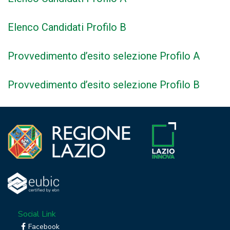
Elenco Candidati Profilo B
Provvedimento d’esito selezione Profilo A
Provvedimento d’esito selezione Profilo B
Social Link
Facebook