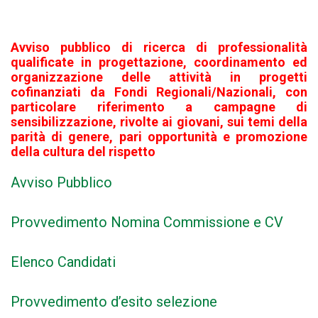
Avviso pubblico di ricerca di professionalità
qualificate in progettazione, coordinamento ed
organizzazione delle attività in progetti
cofinanziati da Fondi Regionali/Nazionali, con
particolare riferimento a campagne di
sensibilizzazione, rivolte ai giovani, sui temi della
parità di genere, pari opportunità e promozione
della cultura del rispetto
Avviso Pubblico
Provvedimento Nomina Commissione e CV
Elenco Candidati
Provvedimento d’esito selezione