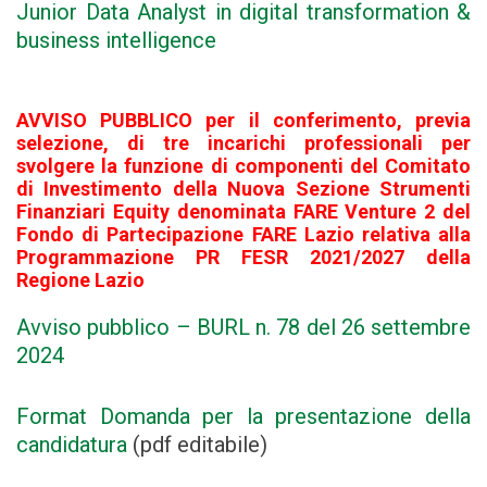
Junior Data Analyst in digital transformation &
business intelligence
AVVISO PUBBLICO
per il conferimento, previa
selezione, di tre incarichi professionali per
svolgere la funzione di componenti del Comitato
di Investimento della Nuova Sezione Strumenti
Finanziari Equity denominata FARE Venture 2 del
Fondo di Partecipazione FARE Lazio relativa alla
Programmazione PR FESR 2021/2027 della
Regione Lazio
Avviso pubblico – BURL n. 78 del 26 settembre
2024
Format Domanda per la presentazione della
candidatura
(pdf editabile)