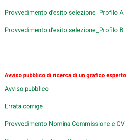
Provvedimento d’esito selezione_Profilo A
Provvedimento d’esito s
elezione_Profilo B
Avviso pubblico di ricerca di un grafico esperto
Avviso pubblico
Errata corrige
Provvedimento Nomina Commissione e CV