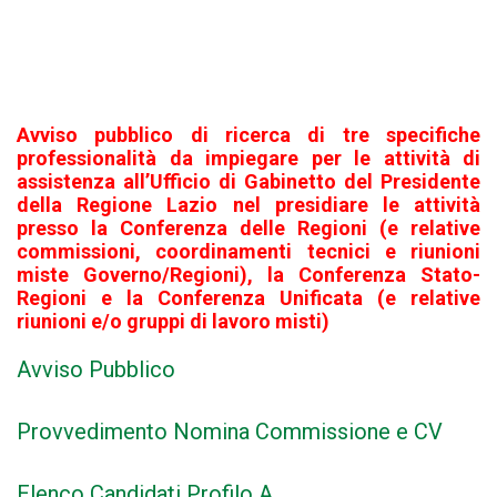
Avviso pubblico di ricerca di tre specifiche
professionalità da impiegare per le attività di
assistenza all’Ufficio di Gabinetto del Presidente
della Regione Lazio nel presidiare le attività
presso la Conferenza delle Regioni (e relative
commissioni, coordinamenti tecnici e riunioni
miste Governo/Regioni), la Conferenza Stato-
Regioni e la Conferenza Unificata (e relative
riunioni e/o gruppi di
lavoro misti)
Avviso Pubblico
Provvedimento Nomina Commissione e CV
Elenco Candidati Profilo A