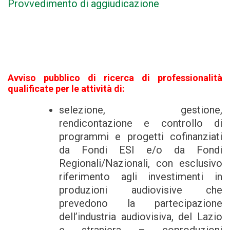
Provvedimento di aggiudicazione
Avviso pubblico di ricerca di professionalità
qualificate per le attività di:
selezione, gestione,
rendicontazione e controllo di
programmi e progetti cofinanziati
da Fondi ESI e/o da Fondi
Regionali/Nazionali, con esclusivo
riferimento agli investimenti in
produzioni audiovisive che
prevedono la partecipazione
dell’industria audiovisiva, del Lazio