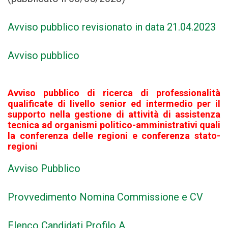
Avviso pubblico revisionato in data 21.04.2023
Avviso pubblico
Avviso pubblico di ricerca di professionalità
qualificate di livello senior ed intermedio per il
supporto nella gestione di attività di assistenza
tecnica ad organismi politico-amministrativi quali
la conferenza delle regioni e conferenza stato-
regioni
Avviso Pubblico
Provvedimento Nomina Commissione e CV
Elenco Candidati Profilo A