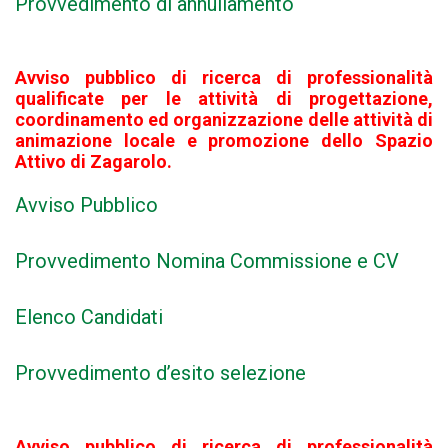
Provvedimento di annullamento
Avviso pubblico di ricerca di professionalità
qualificate per le attività di progettazione,
coordinamento ed organizzazione delle attività di
animazione locale e promozione dello Spazio
Attivo di Zagarolo.
Avviso Pubblico
Provvedimento Nomina Commissione e CV
Elenco Candidati
Provvedimento d’esito selezione
Avviso pubblico di ricerca di professionalità