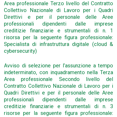
Area professionale Terzo livello del Contratto
Collettivo Nazionale di Lavoro per i Quadri
Direttivi e per il personale delle Aree
professionali dipendenti dalle imprese
creditizie finanziarie e strumentali di n. 1
risorsa per la seguente figura professionale:
Specialista di infrastruttura digitale (cloud &
cybersecurity)
Avviso di selezione per l’assunzione a tempo
indeterminato, con inquadramento nella Terza
Area professionale Secondo livello del
Contratto Collettivo Nazionale di Lavoro per i
Quadri Direttivi e per il personale delle Aree
professionali dipendenti dalle imprese
creditizie finanziarie e strumentali di n. 3
risorse per la seguente figura professionale: