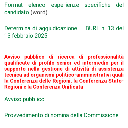
Format elenco esperienze specifiche del
candidato
(word)
Determina di aggiudicazione – BURL n. 13 del
13 febbraio 2025
Avviso pubblico di ricerca di professionalità
qualificate di profilo senior ed intermedio per il
supporto nella gestione di attività di assistenza
tecnica ad organismi politico-amministrativi quali
la Conferenza delle Regioni, la Conferenza Stato-
Regioni e la Conferenza Unificata
Avviso pubblico
Provvedimento di nomina della Commissione