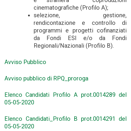
e straniera – coproduzioni
cinematografiche (Profilo A);
selezione, gestione,
rendicontazione e controllo di
programmi e progetti cofinanziati
da Fondi ESI e/o da Fondi
Regionali/Nazionali (Profilo B).
Avviso Pubblico
Avviso pubblico di RPQ_proroga
Elenco Candidati Profilo A prot.0014289 del
05-05-2020
Elenco Candidati_Profilo B prot.0014291 del
05-05-2020