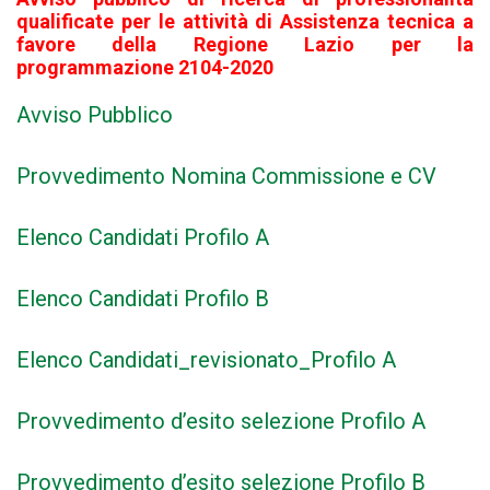
qualificate per le attività di Assistenza tecnica a
favore della Regione Lazio per la
programmazione 2104-2020
Avviso Pubblico
Provvedimento Nomina Commissione e CV
Elenco Candidati Profilo A
Elenco Candidati Profilo B
Elenco Candidati_revisionato_Profilo A
Provvedimento d’esito selezione Profilo A
Provvedimento d’esito selezione Profilo B