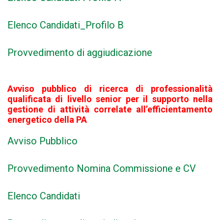
Elenco Candidati_Profilo B
Provvedimento di aggiudicazione
Avviso pubblico di ricerca di professionalità
qualificata di livello senior per il supporto nella
gestione di attività correlate all’efficientamento
energetico della PA
Avviso Pubblico
Provvedimento Nomina Commissione e CV
Elenco
Candid
ati