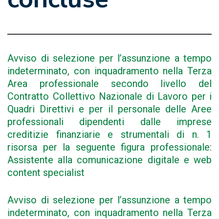
Avviso di selezione per l’assunzione a tempo
indeterminato, con inquadramento nella Terza
Area professionale secondo livello del
Contratto Collettivo Nazionale di Lavoro per i
Quadri Direttivi e per il personale delle Aree
professionali dipendenti dalle imprese
creditizie finanziarie e strumentali di n. 1
risorsa per la seguente figura professionale:
Assistente alla comunicazione digitale e web
content specialist
Avviso di selezione per l’assunzione a tempo
indeterminato, con inquadramento nella Terza