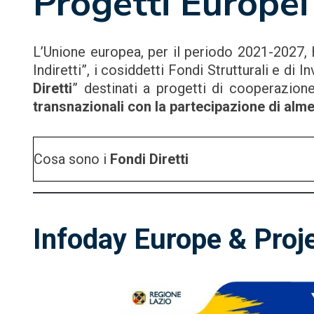
Progetti Europei
L’Unione europea, per il periodo 2021-2027, 
Indiretti”, i cosiddetti Fondi Strutturali e di 
Diretti
” destinati a progetti di cooperazio
transnazionali con la partecipazione di alm
Cosa sono i
Fondi Diretti
Infoday Europe & Proj