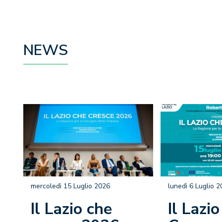
NEWS
mercoledì 15 Luglio 2026
lunedì 6 Luglio 
Il Lazio che
Il Lazi