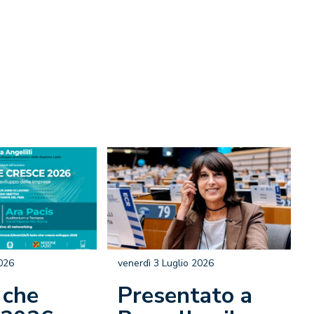
2026
venerdì 3 Luglio 2026
o che
Presentato a