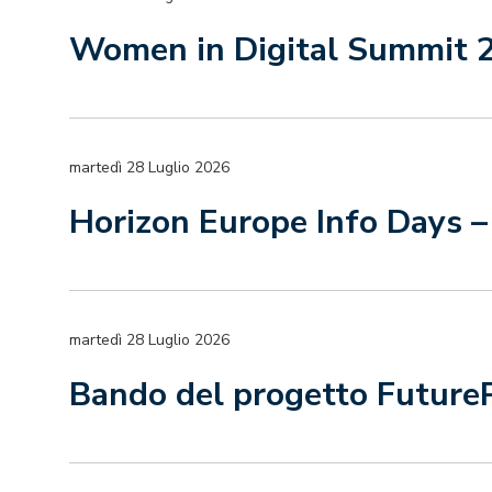
Women in Digital Summit 
martedì 28 Luglio 2026
Horizon Europe Info Days –
martedì 28 Luglio 2026
Bando del progetto Future