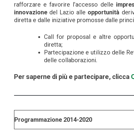
rafforzare e favorire l’accesso delle
impre
innovazione
del Lazio alle
opportunità
deri
diretta e dalle iniziative promosse dalle princ
Call for proposal e altre opport
diretta;
Partecipazione e utilizzo delle Ret
delle collaborazioni.
Per saperne di più e partecipare, clicca
Programmazione 2014-2020