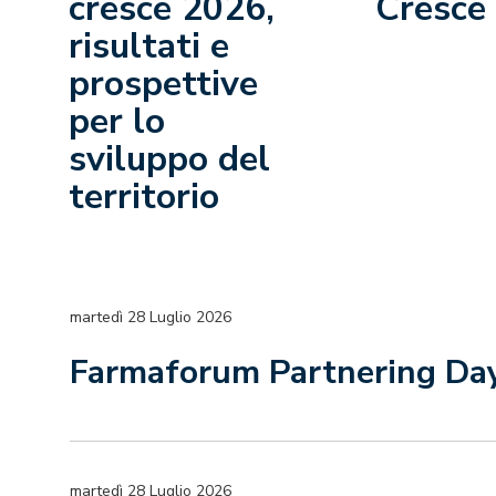
cresce 2026,
Cresce
risultati e
prospettive
per lo
sviluppo del
territorio
martedì 28 Luglio 2026
Farmaforum Partnering Da
martedì 28 Luglio 2026