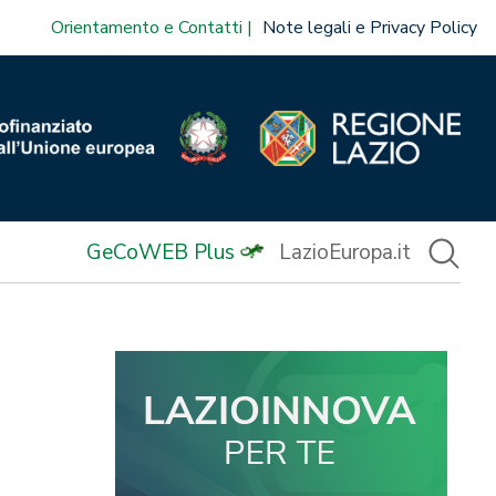
Orientamento e Contatti
Note legali e Privacy Policy
GeCoWEB Plus
LazioEuropa.it