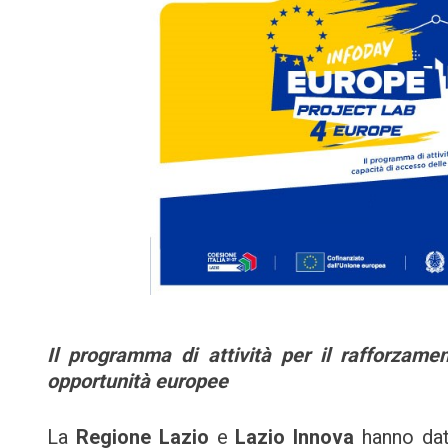
Il programma di attività per il rafforzam
opportunità europee
La
Regione Lazio
e
Lazio Innova
hanno dat