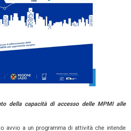
ento della capacità di accesso delle MPMI alle
o avvio a un programma di attività che intende