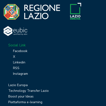
Social Link
Facebook
X
Linkedin
RSS
Instagram
Lazio Europa
Technology Transfer Lazio
Boost your Ideas
Piattaforma e-learning