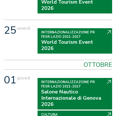
World Tourism Event
2026
25
venerdì
INTERNAZIONALIZZAZIONE PR
FESR LAZIO 2021-2027
World Tourism Event
2026
OTTOBRE
01
giovedì
INTERNAZIONALIZZAZIONE PR
FESR LAZIO 2021-2027
Salone Nautico
Internazionale di Genova
2026
CULTURA