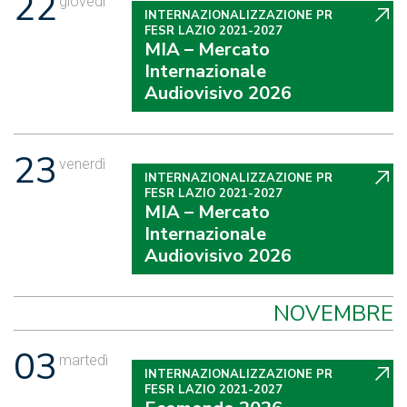
22
giovedì
INTERNAZIONALIZZAZIONE PR
FESR LAZIO 2021-2027
MIA – Mercato
Internazionale
Audiovisivo 2026
23
venerdì
INTERNAZIONALIZZAZIONE PR
FESR LAZIO 2021-2027
MIA – Mercato
Internazionale
Audiovisivo 2026
NOVEMBRE
03
martedì
INTERNAZIONALIZZAZIONE PR
FESR LAZIO 2021-2027