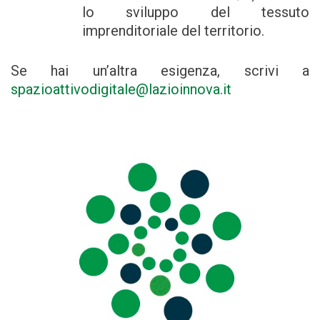
lo sviluppo del tessuto
imprenditoriale del territorio.
Se hai un’altra esigenza, scrivi a
spazioattivodigitale@lazioinnova.it