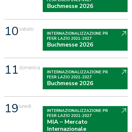
Buchmesse 2026
10
sabato
INTERNAZIONALIZZAZIONE PR
FESR LAZIO 2021-2027
Buchmesse 2026
11
domenica
INTERNAZIONALIZZAZIONE PR
FESR LAZIO 2021-2027
Buchmesse 2026
19
lunedì
INTERNAZIONALIZZAZIONE PR
FESR LAZIO 2021-2027
MIA – Mercato
Internazionale