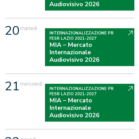
Audiovisivo 2026
20
martedì
INTERNAZIONALIZZAZIONE PR
FESR LAZIO 2021-2027
MIA – Mercato
Internazionale
Audiovisivo 2026
21
mercoledì
INTERNAZIONALIZZAZIONE PR
FESR LAZIO 2021-2027
MIA – Mercato
Internazionale
Audiovisivo 2026