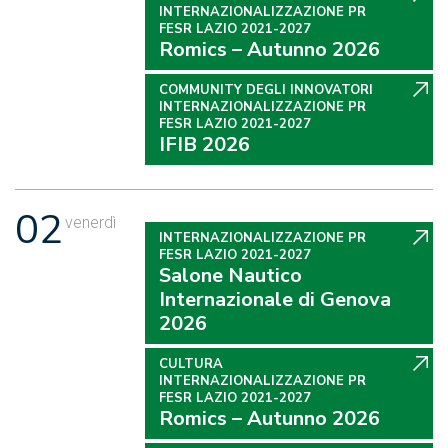
INTERNAZIONALIZZAZIONE PR
FESR LAZIO 2021-2027
Romics – Autunno 2026
COMMUNITY DEGLI INNOVATORI
INTERNAZIONALIZZAZIONE PR
FESR LAZIO 2021-2027
IFIB 2026
02
venerdì
INTERNAZIONALIZZAZIONE PR
FESR LAZIO 2021-2027
Salone Nautico
Internazionale di Genova
2026
CULTURA
INTERNAZIONALIZZAZIONE PR
FESR LAZIO 2021-2027
Romics – Autunno 2026