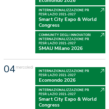
Ecomondo 2026
INTERNAZIONALIZZAZIONE PR
FESR LAZIO 2021-2027
Smart City Expo & World
Congress
COMMUNITY DEGLI INNOVATORI
INTERNAZIONALIZZAZIONE PR
FESR LAZIO 2021-2027
SMAU Milano 2026
04
mercoledì
INTERNAZIONALIZZAZIONE PR
FESR LAZIO 2021-2027
Ecomondo 2026
INTERNAZIONALIZZAZIONE PR
FESR LAZIO 2021-2027
Smart City Expo & World
Congress