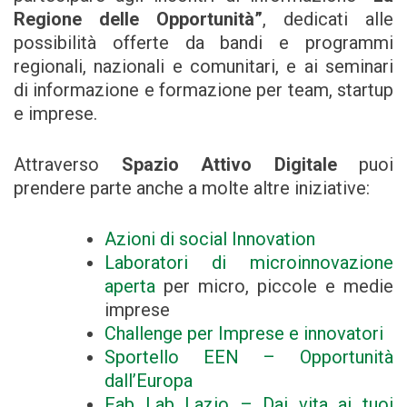
Regione delle Opportunità”
, dedicati alle
possibilità offerte da bandi e programmi
regionali, nazionali e
comunitari, e ai seminari
di informazione e formazione per team, startup
e imprese.
Attraverso
Spazio Attivo Digitale
puoi
prendere parte anche a molte altre iniziative:
Azioni di social Innovation
Laboratori di microinnovazione
aperta
per micro, piccole e medie
imprese
Challenge per Imprese e innovatori
Sportello EEN – Opportunità
dall’Europa
Fab Lab Lazio – Dai vita ai tuoi