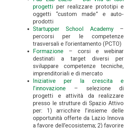
progetti
per realizzare prototipi e
oggetti “custom made” e auto-
prodotti
Startupper School Academy
–
percorsi per le competenze
trasversali e l’orientamento (PCTO)
Formazione
– corsi e webinar
destinati a target diversi per
sviluppare competenze tecniche,
imprenditoriali e di mercato
Iniziative per la crescita e
l’innovazione
–
selezione di
progetti e attività da realizzare
presso le strutture di Spazio Attivo
per: 1) arricchire l’insieme delle
opportunità offerte da Lazio Innova
a favore dell’ecosistema; 2) favorire