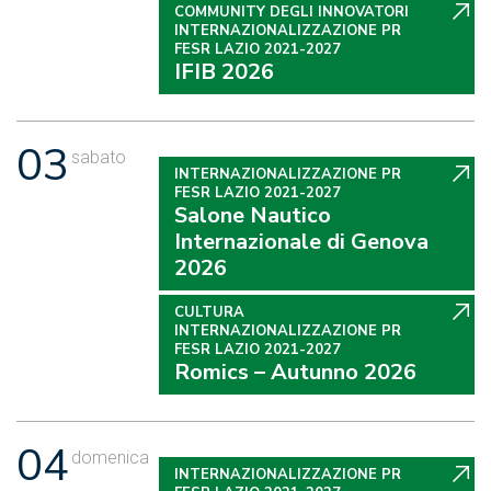
COMMUNITY DEGLI INNOVATORI
INTERNAZIONALIZZAZIONE PR
FESR LAZIO 2021-2027
IFIB 2026
03
sabato
INTERNAZIONALIZZAZIONE PR
FESR LAZIO 2021-2027
Salone Nautico
Internazionale di Genova
2026
CULTURA
INTERNAZIONALIZZAZIONE PR
FESR LAZIO 2021-2027
Romics – Autunno 2026
04
domenica
INTERNAZIONALIZZAZIONE PR