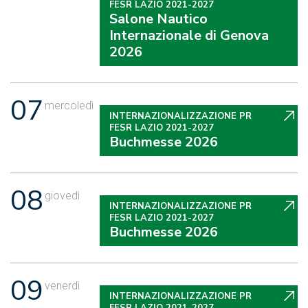
FESR LAZIO 2021-2027
Salone Nautico
Internazionale di Genova
2026
07
mercoledì
INTERNAZIONALIZZAZIONE PR
FESR LAZIO 2021-2027
Buchmesse 2026
08
giovedì
INTERNAZIONALIZZAZIONE PR
FESR LAZIO 2021-2027
Buchmesse 2026
09
venerdì
INTERNAZIONALIZZAZIONE PR
FESR LAZIO 2021-2027