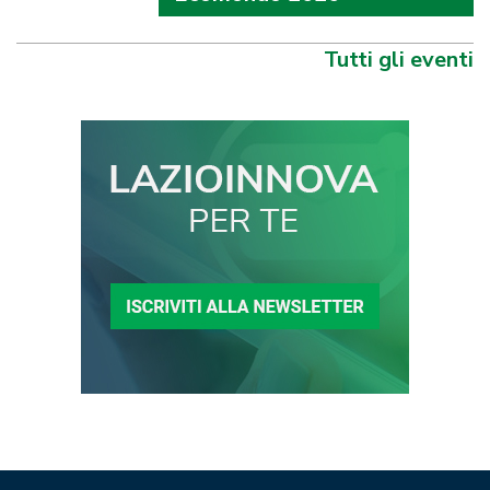
Tutti gli eventi