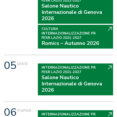
FESR LAZIO 2021-2027
Salone Nautico
Internazionale di Genova
2026
CULTURA
INTERNAZIONALIZZAZIONE PR
FESR LAZIO 2021-2027
Romics – Autunno 2026
05
lunedì
INTERNAZIONALIZZAZIONE PR
FESR LAZIO 2021-2027
Salone Nautico
Internazionale di Genova
2026
06
martedì
INTERNAZIONALIZZAZIONE PR