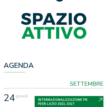
AGENDA
SETTEMBRE
24
giovedì
INTERNAZIONALIZZAZIONE PR
FESR LAZIO 2021-2027