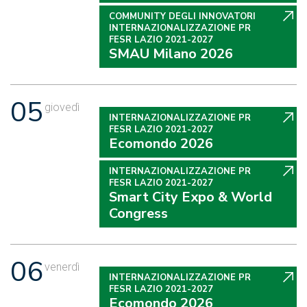
COMMUNITY DEGLI INNOVATORI
INTERNAZIONALIZZAZIONE PR
FESR LAZIO 2021-2027
SMAU Milano 2026
05
giovedì
INTERNAZIONALIZZAZIONE PR
FESR LAZIO 2021-2027
Ecomondo 2026
INTERNAZIONALIZZAZIONE PR
FESR LAZIO 2021-2027
Smart City Expo & World
Congress
06
venerdì
INTERNAZIONALIZZAZIONE PR
FESR LAZIO 2021-2027
Ecomondo 2026