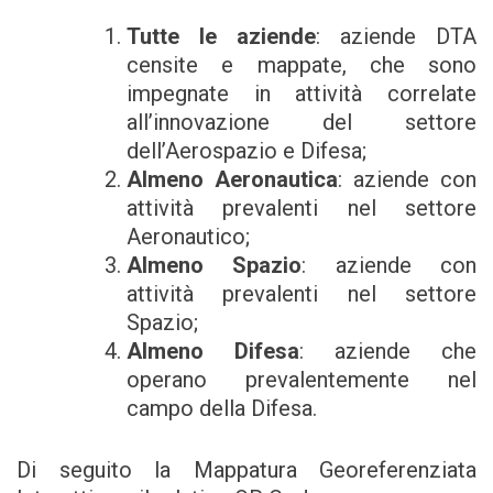
Tutte le aziende
: aziende DTA
censite e mappate, che sono
impegnate in attività correlate
all’innovazione del settore
dell’Aerospazio e Difesa;
Almeno Aeronautica
: aziende con
attività prevalenti nel settore
Aeronautico;
Almeno Spazio
: aziende con
attività prevalenti nel settore
Spazio;
Almeno Difesa
: aziende che
operano prevalentemente nel
campo della Difesa.
Di seguito la Mappatura Georeferenziata