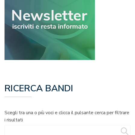
RICERCA BANDI
Scegli tra una o più voci e clicca il pulsante cerca per filtrare
i risultati