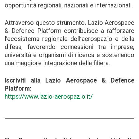
opportunità regionali, nazionali e internazionali.
Attraverso questo strumento, Lazio Aerospace
& Defence Platform contribuisce a rafforzare
l’ecosistema regionale dell’aerospazio e della
difesa, favorendo connessioni tra imprese,
università e organismi di ricerca e sostenendo
una maggiore integrazione della filiera.
Iscriviti alla Lazio Aerospace & Defence
Platform:
https://www.lazio-aerospazio.it/