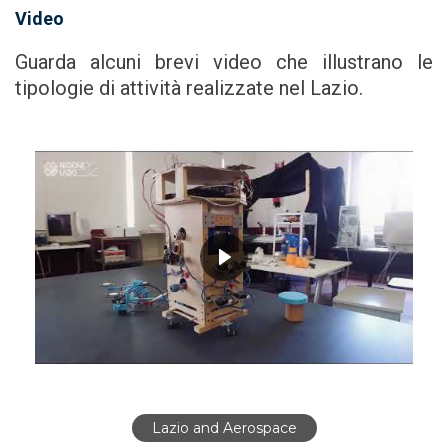
Video
Guarda alcuni brevi video che illustrano le
tipologie di attività realizzate nel Lazio.
Lazio and Aerospace