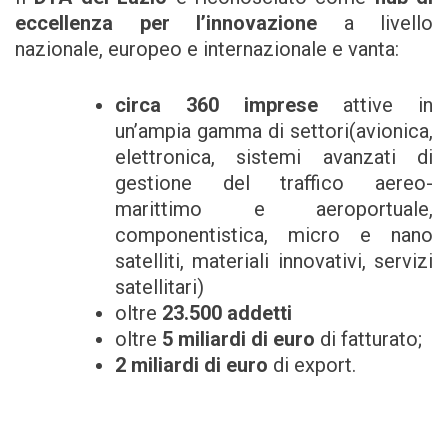
eccellenza per l’innovazione
a livello
nazionale, europeo e internazionale e vanta:
circa 360 imprese
attive in
un’ampia gamma di settori(avionica,
elettronica, sistemi avanzati di
gestione del traffico aereo-
marittimo e aeroportuale,
componentistica, micro e nano
satelliti, materiali innovativi, servizi
satellitari)
oltre
23.500 addetti
oltre
5 miliardi
di euro
di fatturato;
2 miliardi
di euro
di export.