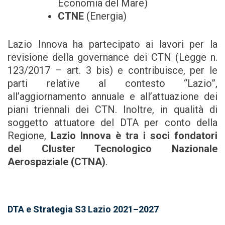
Economia del Mare)
CTNE
(Energia)
Lazio Innova ha partecipato ai lavori per la
revisione della governance dei CTN (Legge n.
123/2017 – art. 3 bis) e contribuisce, per le
parti relative al contesto “Lazio”,
all’aggiornamento annuale e all’attuazione dei
piani triennali dei CTN. Inoltre, in qualità di
soggetto attuatore del DTA per conto della
Regione,
Lazio Innova è tra i soci fondatori
del Cluster Tecnologico Nazionale
Aerospaziale (CTNA)
.
DTA e Strategia S3 Lazio 2021–2027