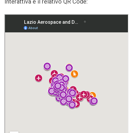
Interattiva e il relativo QR Code: