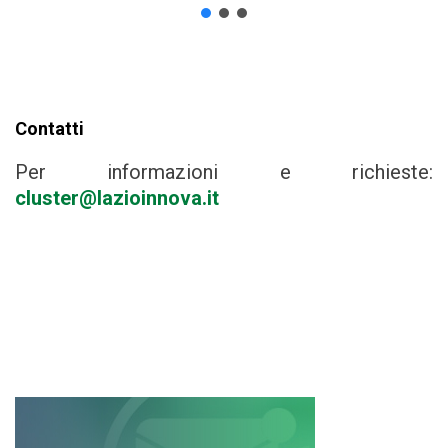
f
Contatti
Per informazioni e richieste:
cluster@lazioinnova.it