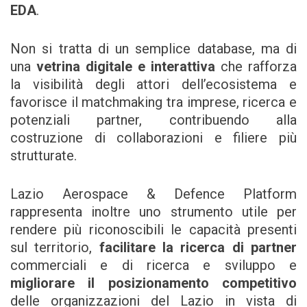
EDA
.
Non si tratta di un semplice database, ma di
una
vetrina digitale e interattiva
che rafforza
la visibilità degli attori dell’ecosistema e
favorisce il matchmaking tra imprese, ricerca e
potenziali partner, contribuendo alla
costruzione di collaborazioni e filiere più
strutturate.
Lazio Aerospace & Defence Platform
rappresenta inoltre uno strumento utile per
rendere più riconoscibili le capacità presenti
sul territorio,
facilitare la ricerca di partner
commerciali e di ricerca e sviluppo e
migliorare il posizionamento competitivo
delle organizzazioni del Lazio in vista di