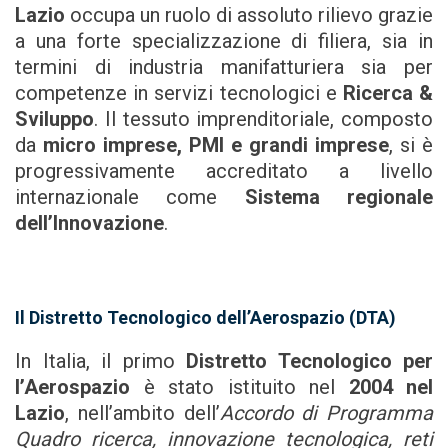
Lazio
occupa un ruolo di assoluto rilievo grazie
a una forte specializzazione di filiera, sia in
termini di industria manifatturiera sia per
competenze in servizi tecnologici e
Ricerca &
Sviluppo
. Il tessuto imprenditoriale, composto
da
micro imprese, PMI e grandi imprese
, si è
progressivamente accreditato a livello
internazionale come
Sistema regionale
dell’Innovazione
.
Il Distretto Tecnologico dell’Aerospazio (DTA)
In Italia, il primo
Distretto Tecnologico per
l’Aerospazio
è stato istituito nel
2004 nel
Lazio
, nell’ambito dell’
Accordo di Programma
Quadro ricerca, innovazione tecnologica, reti