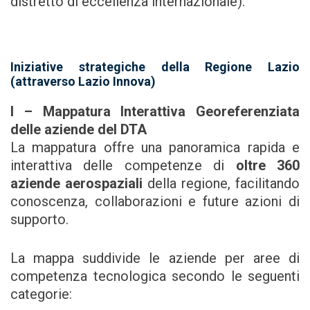
distretto di eccellenza internazionale).
Iniziative strategiche della Regione Lazio
(attraverso Lazio Innova)
I – Mappatura Interattiva Georeferenziata
delle aziende del DTA
La mappatura offre una panoramica rapida e
interattiva delle competenze di
oltre 360
aziende aerospaziali
della regione, facilitando
conoscenza, collaborazioni e future azioni di
supporto.
La mappa suddivide le aziende per aree di
competenza tecnologica secondo le seguenti
categorie: