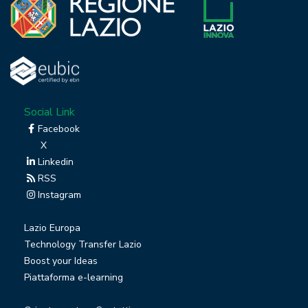
Social Link
Facebook
X
Linkedin
RSS
Instagram
Lazio Europa
Technology Transfer Lazio
Boost your Ideas
Piattaforma e-learning