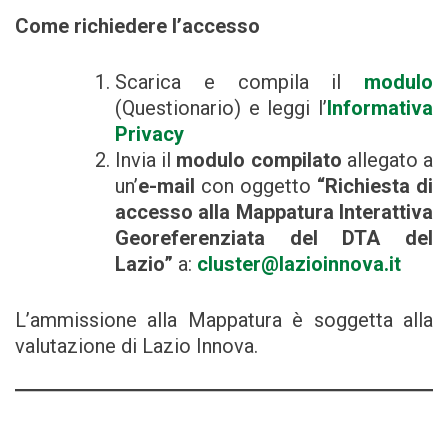
Come richiedere l’accesso
Scarica e compila il
modulo
(Questionario) e leggi l’
Informativa
Privacy
Invia il
modulo compilato
allegato a
un’
e-mail
con oggetto
“Richiesta di
accesso alla Mappatura Interattiva
Georeferenziata del DTA del
Lazio”
a:
cluster@lazioinnova.it
L’ammissione alla Mappatura è soggetta alla
valutazione di Lazio Innova.