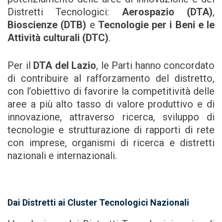
Distretti Tecnologici:
Aerospazio (DTA)
,
Bioscienze (DTB)
e
Tecnologie per i Beni e le
Attività culturali (DTC)
.
Per il
DTA del Lazio
, le Parti hanno concordato
di contribuire al rafforzamento del distretto,
con l’obiettivo di favorire la competitività delle
aree a più alto tasso di valore produttivo e di
innovazione, attraverso ricerca, sviluppo di
tecnologie e strutturazione di rapporti di rete
con imprese, organismi di ricerca e distretti
nazionali e internazionali.
Dai Distretti ai Cluster Tecnologici Nazionali