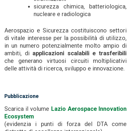
sicurezza chimica, batteriologica,
nucleare e radiologica
Aerospazio e Sicurezza costituiscono settori
di vitale interesse per la possibilità di utilizzo,
in un numero potenzialmente molto ampio di
ambiti, di
applicazioni scalabili e trasferibili
che generano virtuosi circuiti moltiplicativi
delle attività di ricerca, sviluppo e innovazione.
Pubblicazione
Scarica il volume
Lazio Aerospace Innovation
Ecosystem
(evidenzia i punti di forza del DTA come