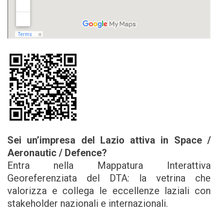
Sei un’impresa del Lazio attiva in Space /
Aeronautic / Defence?
Entra nella Mappatura Interattiva
Georeferenziata del DTA: la vetrina che
valorizza e collega le eccellenze laziali con
stakeholder nazionali e internazionali.