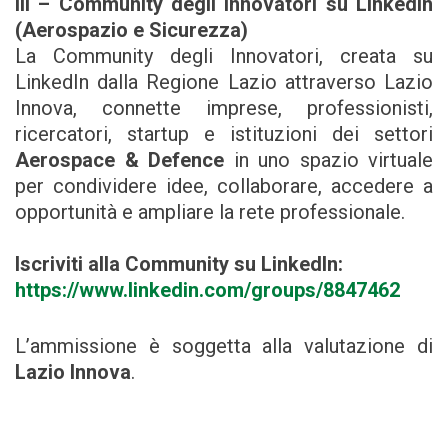
III –
Community degli Innovatori su LinkedIn
(Aerospazio e Sicurezza)
La Community degli Innovatori, creata su
LinkedIn dalla Regione Lazio attraverso Lazio
Innova, connette imprese, professionisti,
ricercatori, startup e istituzioni dei settori
Aerospace & Defence
in uno spazio virtuale
per condividere idee, collaborare, accedere a
opportunità e ampliare la rete professionale.
Iscriviti alla Community su LinkedIn:
https://www.linkedin.com/groups/8847462
L’ammissione è soggetta alla valutazione di
Lazio Innova
.