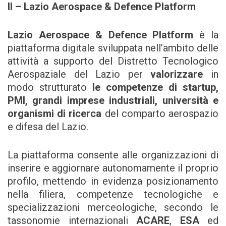
II –
Lazio Aerospace & Defence Platform
Lazio Aerospace & Defence Platform
è la
piattaforma digitale sviluppata nell’ambito delle
attività a supporto del Distretto Tecnologico
Aerospaziale del Lazio per
valorizzare
in
modo strutturato
le competenze di startup,
PMI, grandi imprese industriali, università e
organismi di ricerca
del comparto aerospazio
e difesa del Lazio.
La piattaforma consente alle organizzazioni di
inserire e aggiornare autonomamente il proprio
profilo, mettendo in evidenza posizionamento
nella filiera, competenze tecnologiche e
specializzazioni merceologiche, secondo le
tassonomie internazionali
ACARE
,
ESA
ed