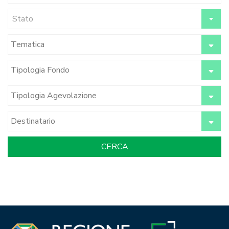
Stato