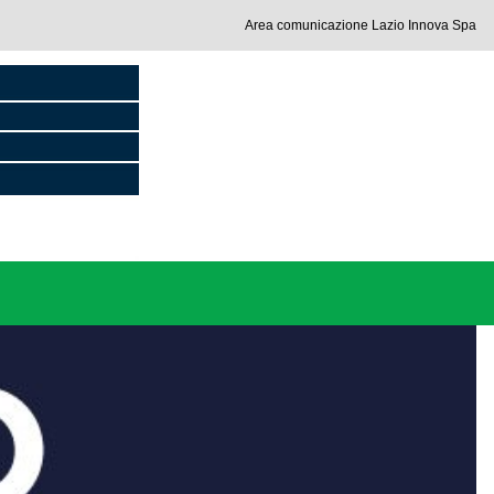
Area comunicazione Lazio Innova Spa