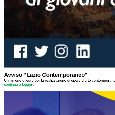
Avviso “Lazio Contemporaneo”
Un milione di euro per la realizzazione di opere d’arte contemporanea
continua a leggere