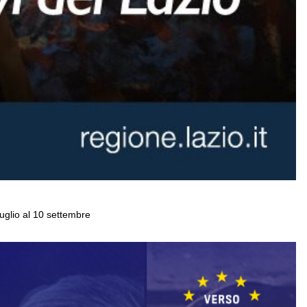
luglio al 10 settembre