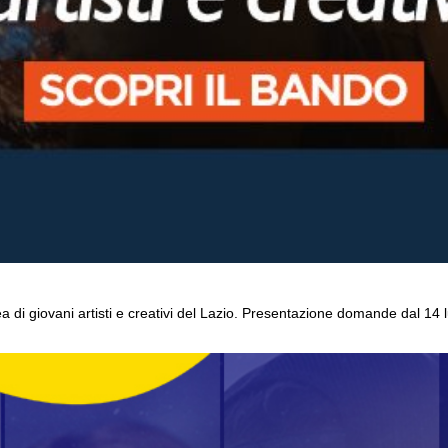
 di giovani artisti e creativi del Lazio. Presentazione domande dal 14 