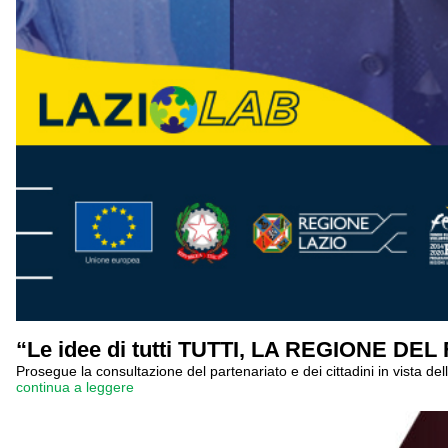
“Le idee di tutti TUTTI, LA REGIONE DEL 
Prosegue la consultazione del partenariato e dei cittadini in vista 
continua a leggere