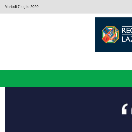
Martedì 7 luglio 2020