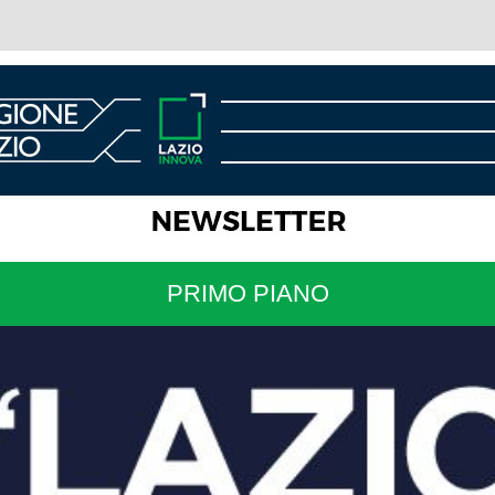
PRIMO PIANO